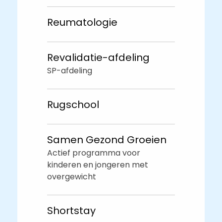
Reumatologie
Revalidatie-afdeling
SP-afdeling
Rugschool
Samen Gezond Groeien
Actief programma voor
kinderen en jongeren met
overgewicht
Shortstay