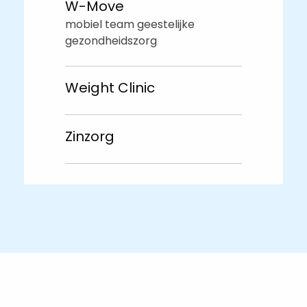
W-Move
mobiel team geestelijke
gezondheidszorg
Weight Clinic
Zinzorg