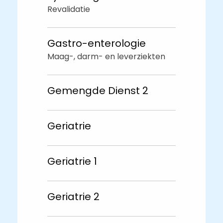
Revalidatie
Gastro-enterologie
Maag-, darm- en leverziekten
Gemengde Dienst 2
Geriatrie
Geriatrie 1
Geriatrie 2