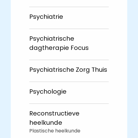
Psychiatrie
Psychiatrische
dagtherapie Focus
Psychiatrische Zorg Thuis
Psychologie
Reconstructieve
heelkunde
Plastische heelkunde