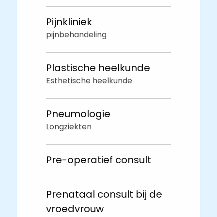
Pijnkliniek
pijnbehandeling
Plastische heelkunde
Esthetische heelkunde
Pneumologie
Longziekten
Pre-operatief consult
Prenataal consult bij de
vroedvrouw