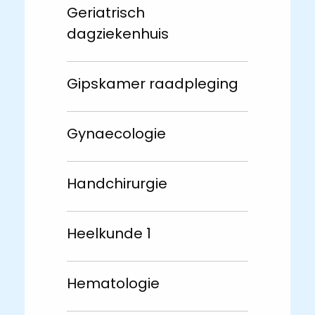
Geriatrisch
dagziekenhuis
Gipskamer raadpleging
Gynaecologie
Handchirurgie
Heelkunde 1
Hematologie