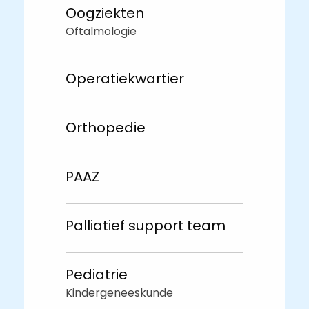
Oogziekten
Oftalmologie
Operatiekwartier
Orthopedie
PAAZ
Palliatief support team
Pediatrie
Kindergeneeskunde