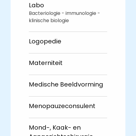
Labo
Bacteriologie - immunologie -
klinische biologie
Logopedie
Materniteit
Medische Beeldvorming
Menopauzeconsulent
Mond-, Kaak- en