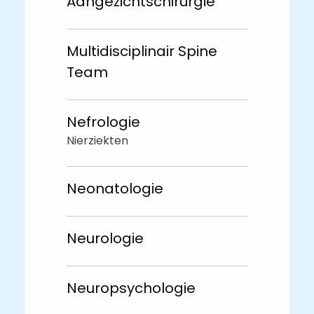
Aangezichtschirurgie
Multidisciplinair Spine
Team
Nefrologie
Nierziekten
Neonatologie
Neurologie
Neuropsychologie