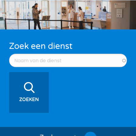
Zoek een dienst