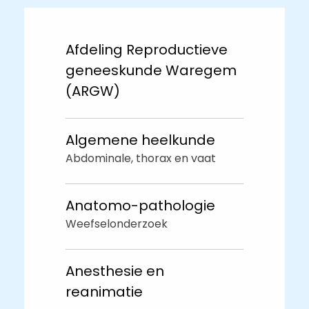
Afdeling Reproductieve
geneeskunde Waregem
(ARGW)
Algemene heelkunde
Abdominale, thorax en vaat
Anatomo-pathologie
Weefselonderzoek
Anesthesie en
reanimatie