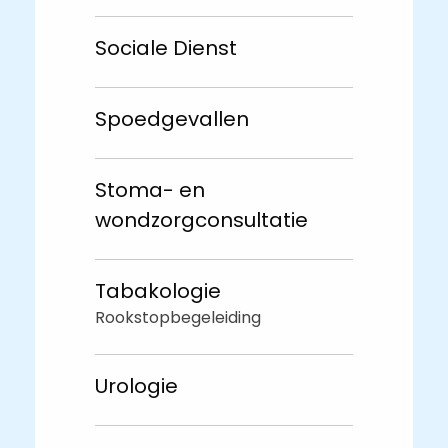
Sociale Dienst
Spoedgevallen
Stoma- en
wondzorgconsultatie
Tabakologie
Rookstopbegeleiding
Urologie