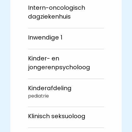
Intern-oncologisch
dagziekenhuis
Inwendige 1
Kinder- en
jongerenpsycholoog
Kinderafdeling
pediatrie
Klinisch seksuoloog