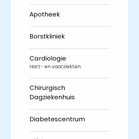
Apotheek
Borstkliniek
Cardiologie
Hart- en vaatziekten
Chirurgisch
Dagziekenhuis
Diabetescentrum