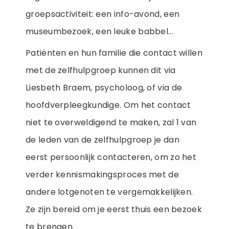
groepsactiviteit: een info-avond, een
museumbezoek, een leuke babbel...
Patiënten en hun familie die contact willen
met de zelfhulpgroep kunnen dit via
Liesbeth Braem, psycholoog, of via de
hoofdverpleegkundige. Om het contact
niet te overweldigend te maken, zal 1 van
de leden van de zelfhulpgroep je dan
eerst persoonlijk contacteren, om zo het
verder kennismakingsproces met de
andere lotgenoten te vergemakkelijken.
Ze zijn bereid om je eerst thuis een bezoek
te brengen.