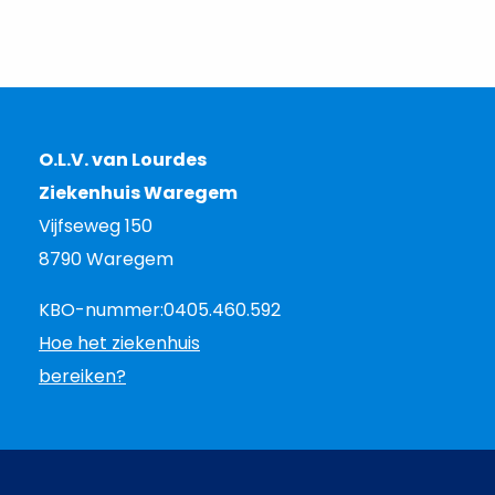
O.L.V. van Lourdes
Ziekenhuis Waregem
Vijfseweg 150
8790 Waregem
KBO-nummer:
0405.460.592
Hoe het ziekenhuis
bereiken?