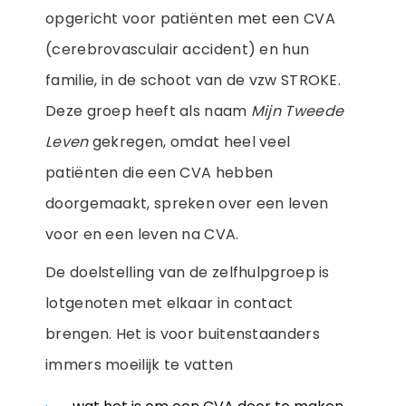
opgericht voor patiënten met een CVA
(cerebrovasculair accident) en hun
familie, in de schoot van de vzw STROKE.
Deze groep heeft als naam
Mijn Tweede
Leven
gekregen, omdat heel veel
patiënten die een CVA hebben
doorgemaakt, spreken over een leven
voor en een leven na CVA.
De doelstelling van de zelfhulpgroep is
lotgenoten met elkaar in contact
brengen. Het is voor buitenstaanders
immers moeilijk te vatten