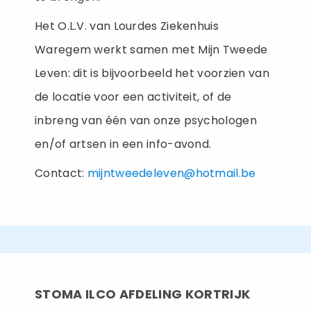
Het O.L.V. van Lourdes Ziekenhuis
Waregem werkt samen met Mijn Tweede
Leven: dit is bijvoorbeeld het voorzien van
de locatie voor een activiteit, of de
inbreng van één van onze psychologen
en/of artsen in een info-avond.
Contact:
mijntweedeleven@hotmail.be
STOMA ILCO AFDELING KORTRIJK