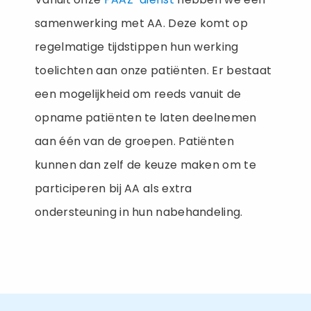
samenwerking met AA. Deze komt op
regelmatige tijdstippen hun werking
toelichten aan onze patiënten. Er bestaat
een mogelijkheid om reeds vanuit de
opname patiënten te laten deelnemen
aan één van de groepen. Patiënten
kunnen dan zelf de keuze maken om te
participeren bij AA als extra
ondersteuning in hun nabehandeling.