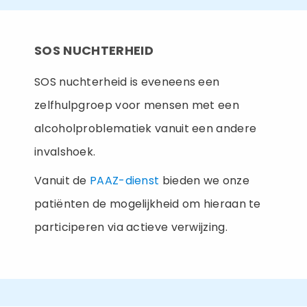
SOS NUCHTERHEID
SOS nuchterheid is eveneens een
zelfhulpgroep voor mensen met een
alcoholproblematiek vanuit een andere
invalshoek.
Vanuit de
PAAZ-dienst
bieden we onze
patiënten de mogelijkheid om hieraan te
participeren via actieve verwijzing.