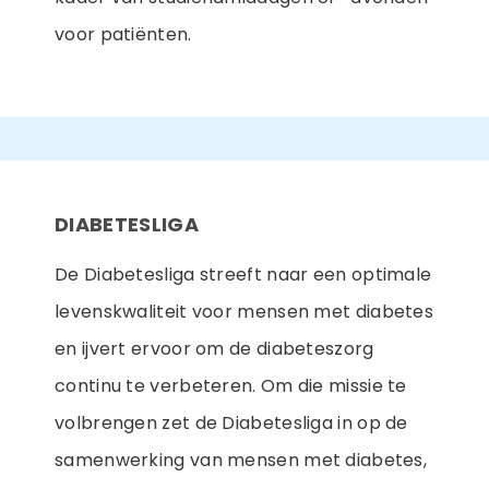
voor patiënten.
DIABETESLIGA
De Diabetesliga streeft naar een optimale
levenskwaliteit voor mensen met diabetes
en ijvert ervoor om de diabeteszorg
continu te verbeteren. Om die missie te
volbrengen zet de Diabetesliga in op de
samenwerking van mensen met diabetes,