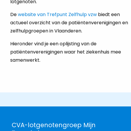
lotgenoten.
De
website van Trefpunt Zelfhulp vzw
biedt een
actueel overzicht van de patiëntenverenigingen en
zelfhulpgroepen in Vlaanderen.
Hieronder vind je een oplijsting van de
patiëntenverenigingen waar het ziekenhuis mee
samenwerkt.
CVA-lotgenotengroep Mijn