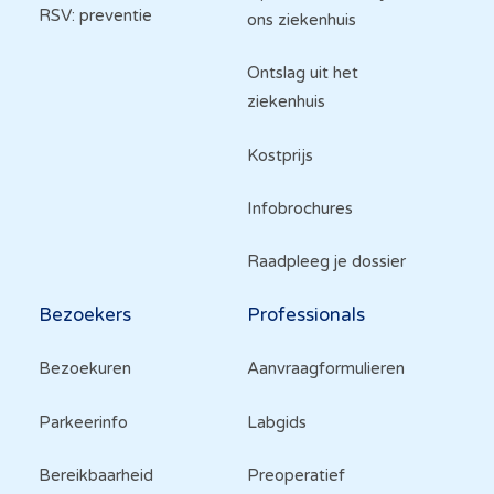
RSV: preventie
ons ziekenhuis
Ontslag uit het
ziekenhuis
Kostprijs
Infobrochures
Raadpleeg je dossier
Bezoekers
Professionals
Bezoekuren
Aanvraagformulieren
Parkeerinfo
Labgids
Bereikbaarheid
Preoperatief