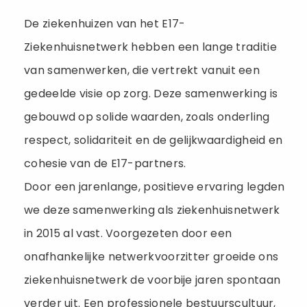
De ziekenhuizen van het E17-
Ziekenhuisnetwerk hebben een lange traditie
van samenwerken, die vertrekt vanuit een
gedeelde visie op zorg. Deze samenwerking is
gebouwd op solide waarden, zoals onderling
respect, solidariteit en de gelijkwaardigheid en
cohesie van de E17-partners.
Door een jarenlange, positieve ervaring legden
we deze samenwerking als ziekenhuisnetwerk
in 2015 al vast. Voorgezeten door een
onafhankelijke netwerkvoorzitter groeide ons
ziekenhuisnetwerk de voorbije jaren spontaan
verder uit. Een professionele bestuurscultuur,