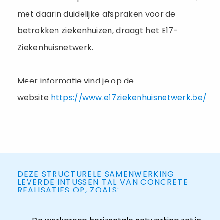
met daarin duidelijke afspraken voor de
betrokken ziekenhuizen, draagt het E17-
Ziekenhuisnetwerk.
Meer informatie vind je op de
website
https://www.e17ziekenhuisnetwerk.be/
DEZE STRUCTURELE SAMENWERKING
LEVERDE INTUSSEN TAL VAN CONCRETE
REALISATIES OP, ZOALS: