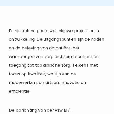
Er zijn ook nog heel wat nieuwe projecten in
ontwikkeling. De uitgangspunten zijn de noden
en de beleving van de patiënt, het
waarborgen van zorg dichtbij de patiënt én
toegang tot topklinische zorg. Telkens met
focus op kwaliteit, welzijn van de
medewerkers en artsen, innovatie en
efficiëntie.
De oprichting van de “vzw E17-