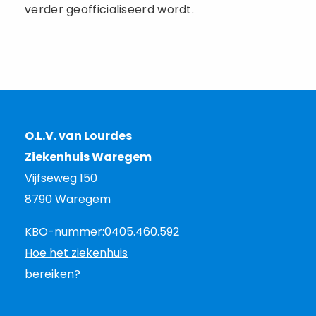
verder geofficialiseerd wordt.
O.L.V. van Lourdes
Ziekenhuis Waregem
Vijfseweg 150
8790 Waregem
KBO-nummer:
0405.460.592
Hoe het ziekenhuis
bereiken?