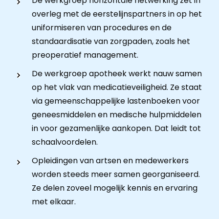
De werkgroep horizontale netwerking zet in
overleg met de eerstelijnspartners in op het
uniformiseren van procedures en de
standaardisatie van zorgpaden, zoals het
preoperatief management.
De werkgroep apotheek werkt nauw samen
op het vlak van medicatieveiligheid. Ze staat
via gemeenschappelijke lastenboeken voor
geneesmiddelen en medische hulpmiddelen
in voor gezamenlijke aankopen. Dat leidt tot
schaalvoordelen.
Opleidingen van artsen en medewerkers
worden steeds meer samen georganiseerd.
Ze delen zoveel mogelijk kennis en ervaring
met elkaar.