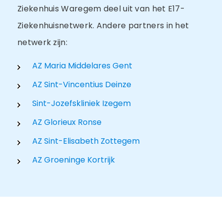
Ziekenhuis Waregem deel uit van het E17-
Ziekenhuisnetwerk. Andere partners in het
netwerk zijn:
AZ Maria Middelares Gent
AZ Sint-Vincentius Deinze
Sint-Jozefskliniek Izegem
AZ Glorieux Ronse
AZ Sint-Elisabeth Zottegem
AZ Groeninge Kortrijk