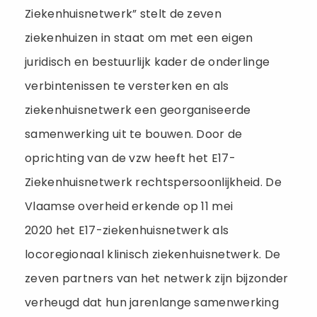
Ziekenhuisnetwerk” stelt de zeven
ziekenhuizen in staat om met een eigen
juridisch en bestuurlijk kader de onderlinge
verbintenissen te versterken en als
ziekenhuisnetwerk een georganiseerde
samenwerking uit te bouwen. Door de
oprichting van de vzw heeft het E17-
Ziekenhuisnetwerk rechtspersoonlijkheid. De
Vlaamse overheid erkende op 11 mei
2020 het E17-ziekenhuisnetwerk als
locoregionaal klinisch ziekenhuisnetwerk. De
zeven partners van het netwerk zijn bijzonder
verheugd dat hun jarenlange samenwerking