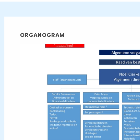
ORGANOGRAM