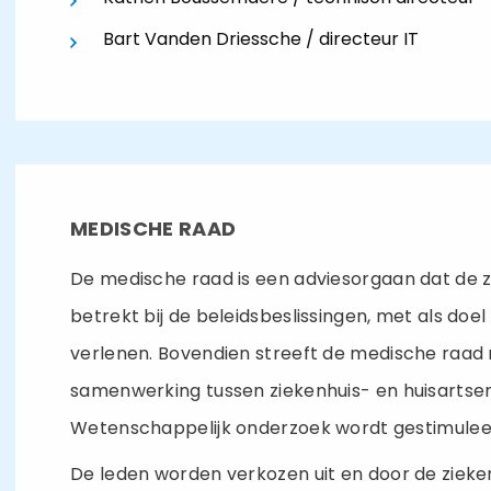
Bart Vanden Driessche / directeur IT
MEDISCHE RAAD
De medische raad is een adviesorgaan dat de z
betrekt bij de beleidsbeslissingen, met als doe
verlenen. Bovendien streeft de medische raad 
samenwerking tussen ziekenhuis- en huisartse
Wetenschappelijk onderzoek wordt gestimulee
De leden worden verkozen uit en door de ziek