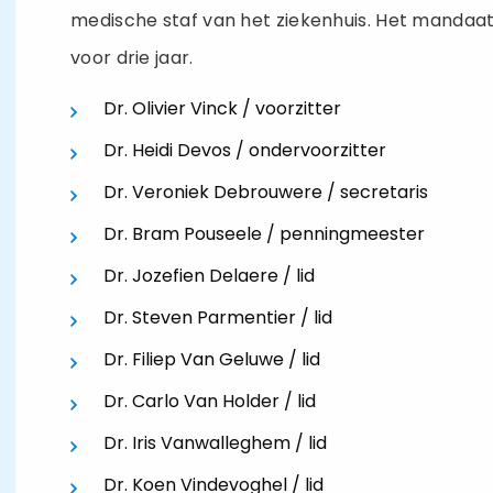
medische staf van het ziekenhuis. Het mandaa
voor drie jaar.
Dr. Olivier Vinck / voorzitter
Dr. Heidi Devos / ondervoorzitter
Dr. Veroniek Debrouwere / secretaris
Dr. Bram Pouseele / penningmeester
Dr. Jozefien Delaere / lid
Dr. Steven Parmentier / lid
Dr. Filiep Van Geluwe / lid
Dr. Carlo Van Holder / lid
Dr. Iris Vanwalleghem / lid
Dr. Koen Vindevoghel / lid