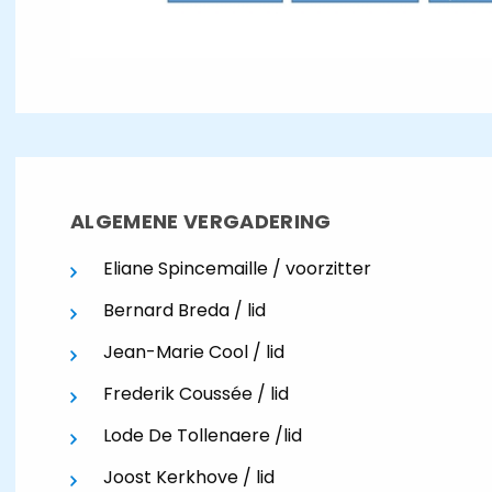
ALGEMENE VERGADERING
Eliane Spincemaille / voorzitter
Bernard Breda / lid
Jean-Marie Cool / lid
Frederik Coussée / lid
Lode De Tollenaere /lid
Joost Kerkhove / lid