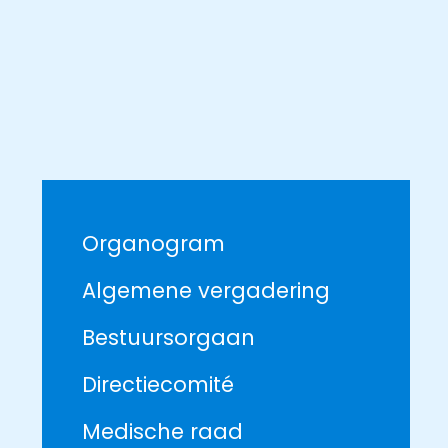
Organogram
Algemene vergadering
Bestuursorgaan
Directiecomité
Medische raad