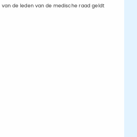
t van de leden van de medische raad geldt