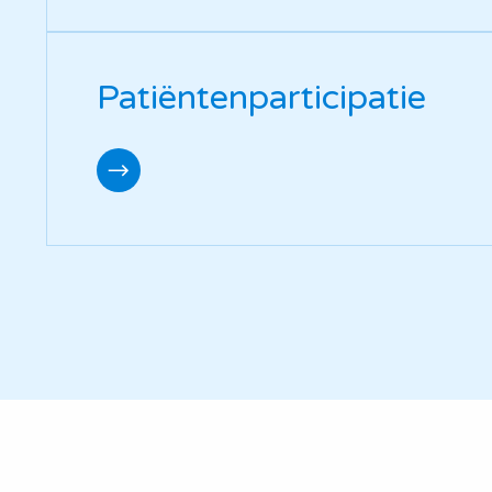
Patiëntenparticipatie