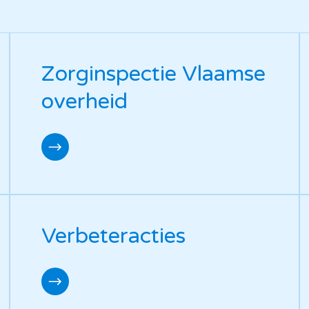
Zorginspectie Vlaamse
overheid
Verbeteracties