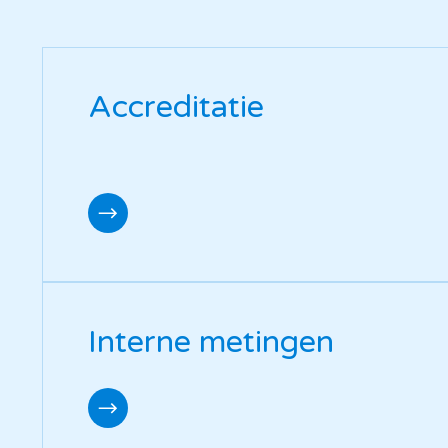
Accreditatie
Interne metingen