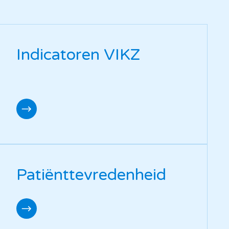
Indicatoren VIKZ
Patiënttevredenheid