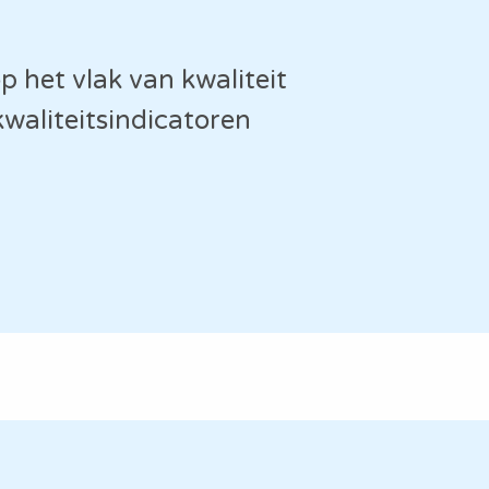
 het vlak van kwaliteit
waliteitsindicatoren