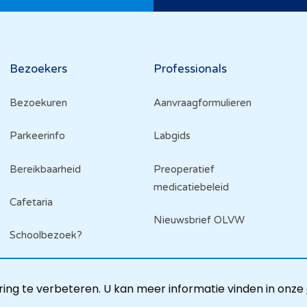
Bezoekers
Professionals
Bezoekuren
Aanvraagformulieren
Parkeerinfo
Labgids
Bereikbaarheid
Preoperatief
medicatiebeleid
Cafetaria
Nieuwsbrief OLVW
Schoolbezoek?
ing te verbeteren. U kan meer informatie vinden in onze