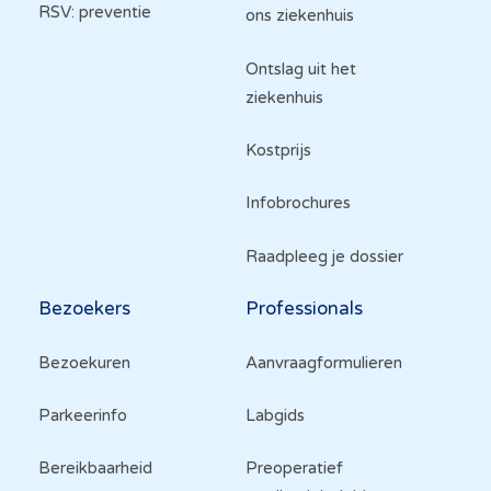
RSV: preventie
ons ziekenhuis
Ontslag uit het
ziekenhuis
Kostprijs
Infobrochures
Raadpleeg je dossier
Bezoekers
Professionals
Bezoekuren
Aanvraagformulieren
Parkeerinfo
Labgids
Bereikbaarheid
Preoperatief