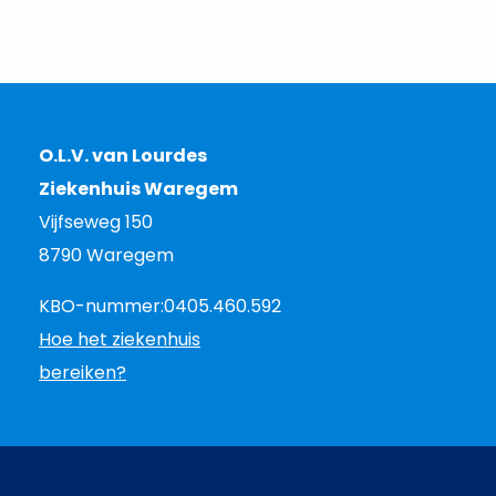
O.L.V. van Lourdes
Ziekenhuis Waregem
Vijfseweg 150
8790 Waregem
KBO-nummer:
0405.460.592
Hoe het ziekenhuis
bereiken?