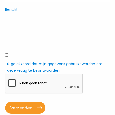
Bericht
Ik ga akkoord dat mijn gegevens gebruikt worden om
deze vraag te beantwoorden.