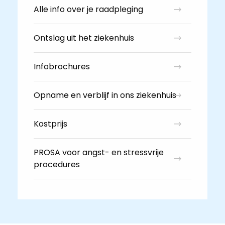
Alle info over je raadpleging
Ontslag uit het ziekenhuis
Infobrochures
Opname en verblijf in ons ziekenhuis
Kostprijs
PROSA voor angst- en stressvrije
procedures