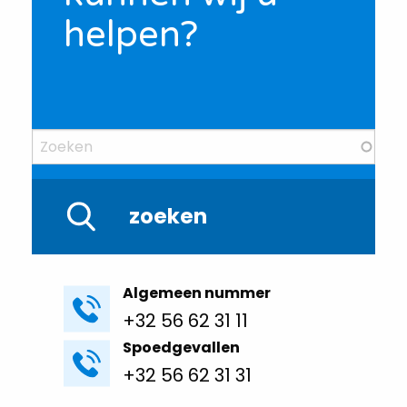
helpen?
Algemeen nummer
+32 56 62 31 11
Spoedgevallen
+32 56 62 31 31