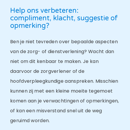
Help ons verbeteren:
compliment, klacht, suggestie of
opmerking?
Ben je niet tevreden over bepaalde aspecten
van de zorg- of dienstverlening? Wacht dan
niet om dit kenbaar te maken. Je kan
daarvoor de zorgverlener of de
hoofdverpleegkundige aanspreken. Misschien
kunnen zij met een kleine moeite tegemoet
komen aan je verwachtingen of opmerkingen,
of kan een misverstand snel uit de weg
geruimd worden.