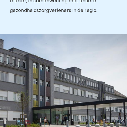
manier, in samenwerking met andere
gezondheidszorgverleners in de regio.