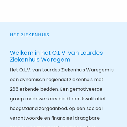
HET ZIEKENHUIS
Welkom in het O.L.V. van Lourdes
Ziekenhuis Waregem
Het O.L.V. van Lourdes Ziekenhuis Waregem is
een dynamisch regionaal ziekenhuis met
266 erkende bedden. Een gemotiveerde
groep medewerkers biedt een kwalitatief
hoogstaand zorgaanbod, op een sociaal
verantwoorde en financieel draagbare