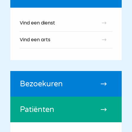
Vind een dienst
Vind een arts
Bezoekuren
Patiënten