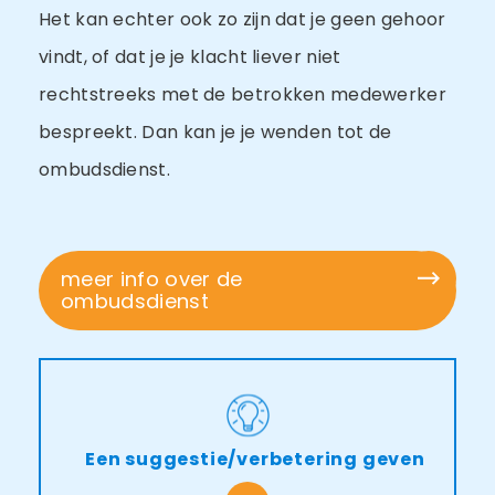
Het kan echter ook zo zijn dat je geen gehoor
vindt, of dat je je klacht liever niet
rechtstreeks met de betrokken medewerker
bespreekt. Dan kan je je wenden tot de
ombudsdienst.
meer info over de
ombudsdienst
Een suggestie/verbetering geven