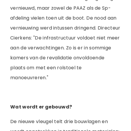
vernieuwd, maar zowel de PAAZ als de Sp-
afdeling vielen toen uit de boot. De nood aan
vernieuwing werd intussen dringend. Directeur
Cierkens: "De infrastructuur voldoet niet meer
aan de verwachtingen. Zo is er in sommige
kamers van de revalidatie onvoldoende
plaats om met een rolstoel te
manoeuvreren."
Wat wordt er gebouwd?
De nieuwe vleugel telt drie bouwlagen en