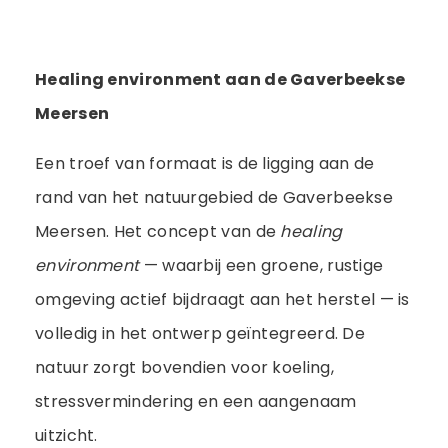
Healing environment aan de Gaverbeekse
Meersen
Een troef van formaat is de ligging aan de
rand van het natuurgebied de Gaverbeekse
Meersen. Het concept van de
healing
environment
— waarbij een groene, rustige
omgeving actief bijdraagt aan het herstel — is
volledig in het ontwerp geïntegreerd. De
natuur zorgt bovendien voor koeling,
stressvermindering en een aangenaam
uitzicht.