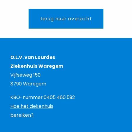
terug naar overzicht
O.L.V. van Lourdes
Ziekenhuis Waregem
Vijfseweg 150
8790 Waregem
KBO-nummer:
0405.460.592
Hoe het ziekenhuis
bereiken?