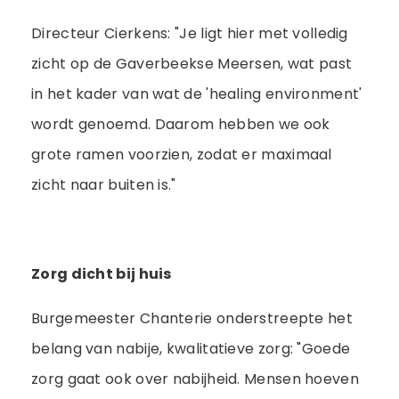
Directeur Cierkens: "Je ligt hier met volledig
zicht op de Gaverbeekse Meersen, wat past
in het kader van wat de 'healing environment'
wordt genoemd. Daarom hebben we ook
grote ramen voorzien, zodat er maximaal
zicht naar buiten is."
Zorg dicht bij huis
Burgemeester Chanterie onderstreepte het
belang van nabije, kwalitatieve zorg: "Goede
zorg gaat ook over nabijheid. Mensen hoeven