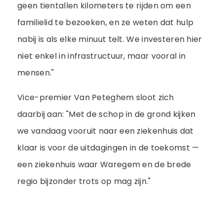
geen tientallen kilometers te rijden om een
familielid te bezoeken, en ze weten dat hulp
nabij is als elke minuut telt. We investeren hier
niet enkel in infrastructuur, maar vooral in
mensen."
Vice-premier Van Peteghem sloot zich
daarbij aan: "Met de schop in de grond kijken
we vandaag vooruit naar een ziekenhuis dat
klaar is voor de uitdagingen in de toekomst —
een ziekenhuis waar Waregem en de brede
regio bijzonder trots op mag zijn."