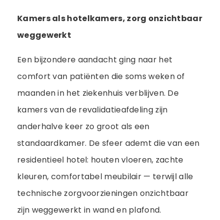
Kamers als hotelkamers, zorg onzichtbaar
weggewerkt
Een bijzondere aandacht ging naar het
comfort van patiënten die soms weken of
maanden in het ziekenhuis verblijven. De
kamers van de revalidatieafdeling zijn
anderhalve keer zo groot als een
standaardkamer. De sfeer ademt die van een
residentieel hotel: houten vloeren, zachte
kleuren, comfortabel meubilair — terwijl alle
technische zorgvoorzieningen onzichtbaar
zijn weggewerkt in wand en plafond.