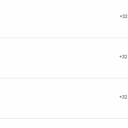
+32
+32
+32