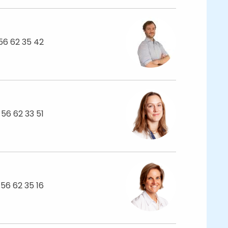
56 62 35 42
 56 62 33 51
 56 62 35 16