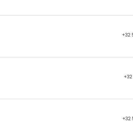
+32 
+32
+32 