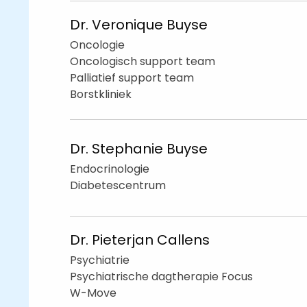
Dr. Veronique
Buyse
Oncologie
Oncologisch support team
Palliatief support team
Borstkliniek
Dr. Stephanie
Buyse
Endocrinologie
Diabetescentrum
Dr. Pieterjan
Callens
Psychiatrie
Psychiatrische dagtherapie Focus
W-Move