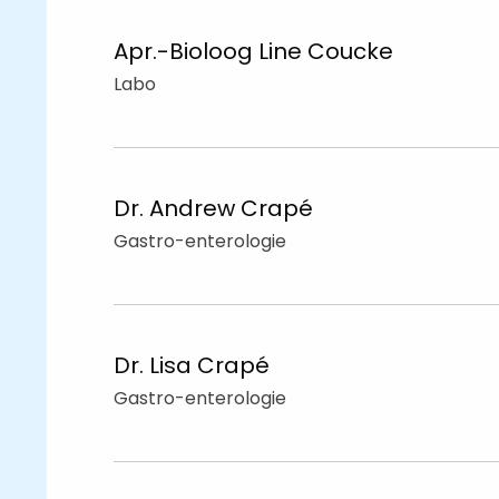
Apr.-Bioloog Line
Coucke
Labo
Dr. Andrew
Crapé
Gastro-enterologie
Dr. Lisa
Crapé
Gastro-enterologie