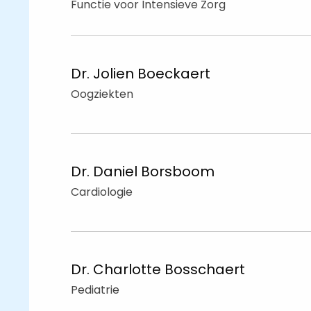
Functie voor Intensieve Zorg
Dr. Jolien
Boeckaert
Oogziekten
Dr. Daniel
Borsboom
Cardiologie
Dr. Charlotte
Bosschaert
Pediatrie