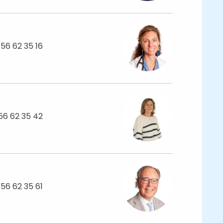
 56 62 35 16
56 62 35 42
 56 62 35 61