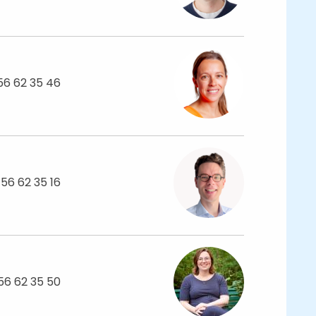
56 62 35 46
 56 62 35 16
56 62 35 50