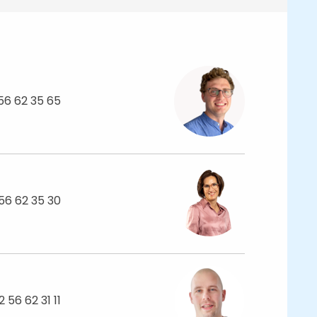
56 62 35 65
56 62 35 30
2 56 62 31 11