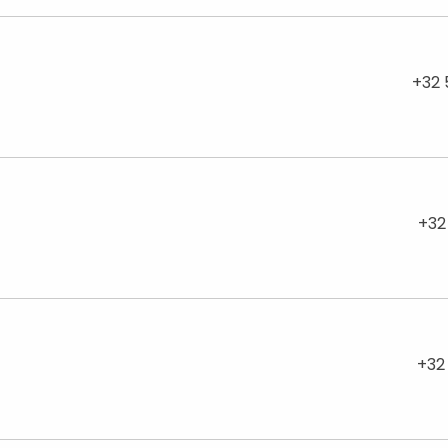
+32 
+32
+32