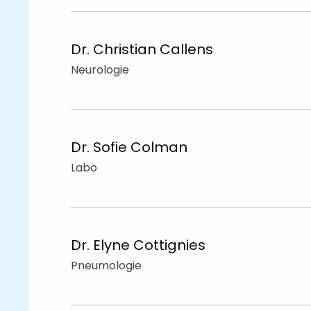
Dr. Christian
Callens
Neurologie
Dr. Sofie
Colman
Labo
Dr. Elyne
Cottignies
Pneumologie