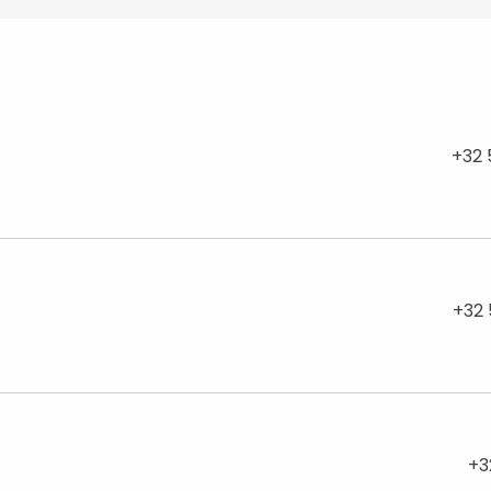
+32 
+32 
+3