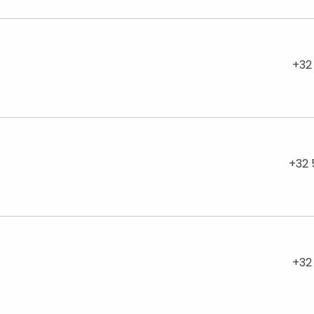
+32
+32 
+32