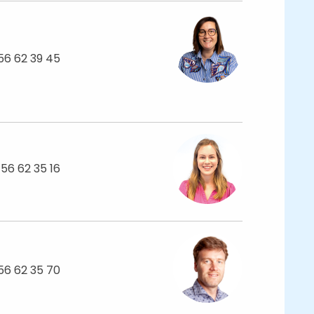
56 62 39 45
 56 62 35 16
56 62 35 70