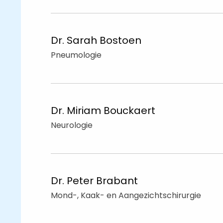
Dr. Sarah
Bostoen
Pneumologie
Dr. Miriam
Bouckaert
Neurologie
Dr. Peter
Brabant
Mond-, Kaak- en Aangezichtschirurgie