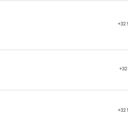
+32 
+32
+32 