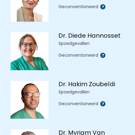
Geconventioneerd
Dr. Diede Hannosset
Spoedgevallen
Geconventioneerd
Dr. Hakim Zoubeîdi
Spoedgevallen
Geconventioneerd
Dr. Myriam Van