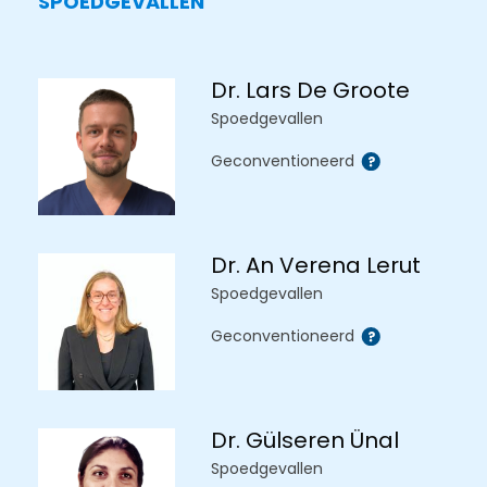
SPOEDGEVALLEN
Dr. Lars De Groote
Spoedgevallen
Geconventioneerd
Dr. An Verena Lerut
Spoedgevallen
Geconventioneerd
Dr. Gülseren Ünal
Spoedgevallen