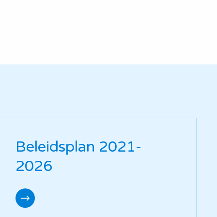
Beleidsplan 2021-
2026