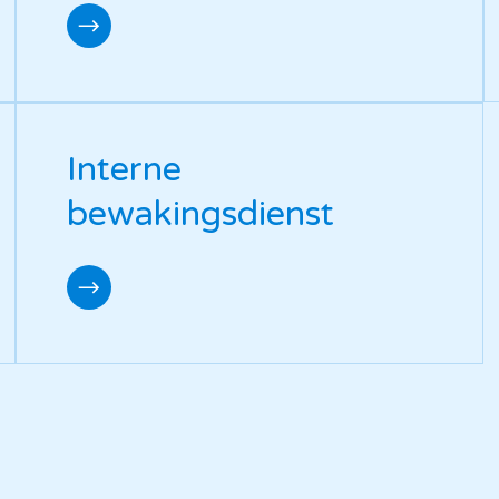
Interne
bewakingsdienst