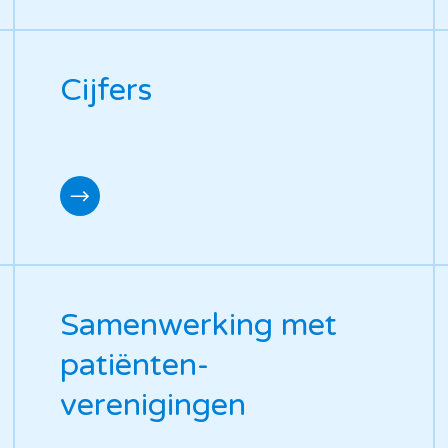
Cijfers
Samenwerking met
patiënten-
verenigingen