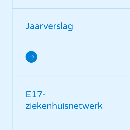
Jaarverslag
E17-
ziekenhuisnetwerk