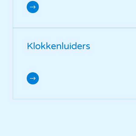
Klokkenluiders