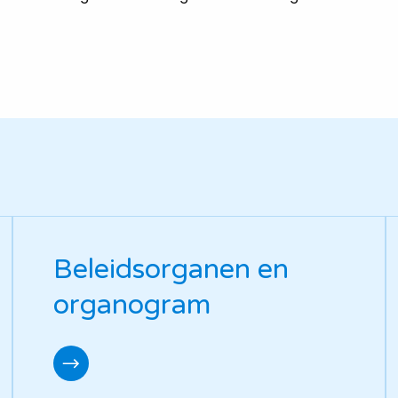
Beleidsorganen en
organogram