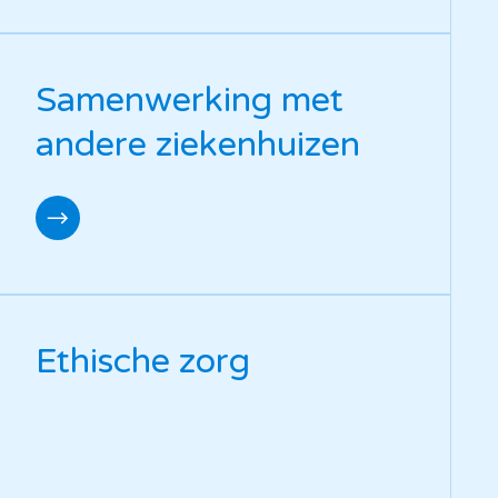
Samenwerking met
andere ziekenhuizen
Ethische zorg