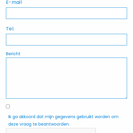
E-mail
Tel.
Bericht
Ik ga akkoord dat mijn gegevens gebruikt worden om
deze vraag te beantwoorden.