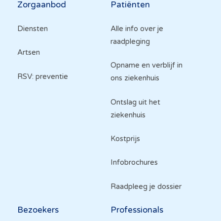
Zorgaanbod
Patiënten
Diensten
Alle info over je
raadpleging
Artsen
Opname en verblijf in
RSV: preventie
ons ziekenhuis
Ontslag uit het
ziekenhuis
Kostprijs
Infobrochures
Raadpleeg je dossier
Bezoekers
Professionals