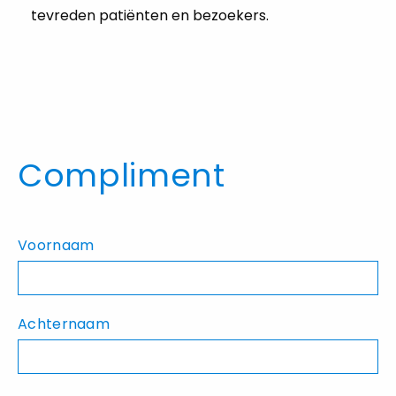
tevreden patiënten en bezoekers.
Compliment
Voornaam
Achternaam