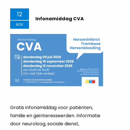
12
Infonamiddag CVA
NOV
Gratis infonamiddag voor patiënten,
familie en geïnteresseerden. Informatie
door neuroloog, sociale dienst,