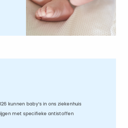
26 kunnen baby’s in ons ziekenhuis
ijgen met specifieke antistoffen