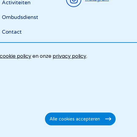
Activiteiten
Ombudsdienst
Contact
cookie policy
en onze
privacy policy
.
Alle cookies accepteren
Toestemming
intrekken