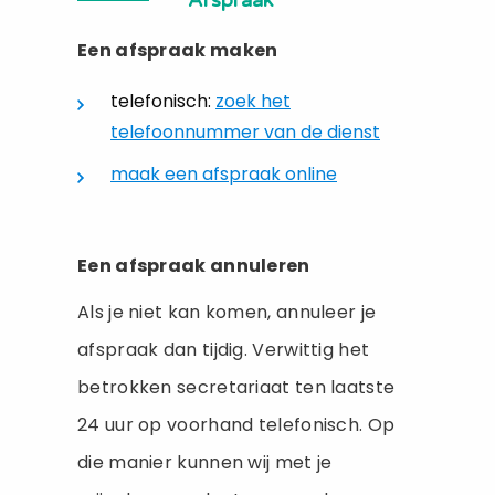
Afspraak
Een afspraak maken
telefonisch:
zoek het
telefoonnummer van de dienst
maak een afspraak online
Een afspraak annuleren
Als je niet kan komen, annuleer je
afspraak dan tijdig. Verwittig het
betrokken secretariaat ten laatste
24 uur op voorhand telefonisch. Op
die manier kunnen wij met je