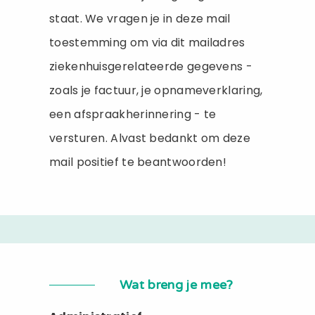
staat. We vragen je in deze mail
toestemming om via dit mailadres
ziekenhuisgerelateerde gegevens -
zoals je factuur, je opnameverklaring,
een afspraakherinnering - te
versturen. Alvast bedankt om deze
mail positief te beantwoorden!
Wat breng je mee?