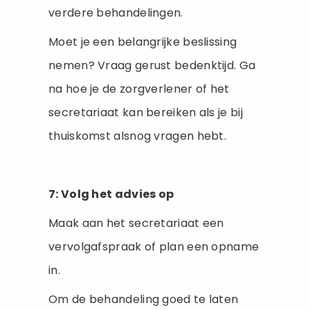
verdere behandelingen.
Moet je een belangrijke beslissing
nemen? Vraag gerust bedenktijd. Ga
na hoe je de zorgverlener of het
secretariaat kan bereiken als je bij
thuiskomst alsnog vragen hebt.
7: Volg het advies op
Maak aan het secretariaat een
vervolgafspraak of plan een opname
in.
Om de behandeling goed te laten