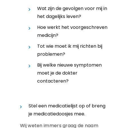
Wat zijn de gevolgen voor mij in
het dagelijks leven?
Hoe werkt het voorgeschreven
medicijn?
Tot wie moet ik mij richten bij
problemen?
Bij welke nieuwe symptomen
moet je de dokter
contacteren?
Stel een medicatielijst op of breng
je medicatiedoosjes mee.
Wij weten immers graag de naam