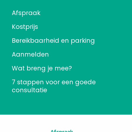
Afspraak
Kostprijs
Bereikbaarheid en parking
Aanmelden
Wat breng je mee?
7 stappen voor een goede
consultatie