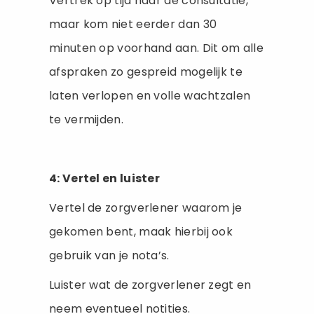
Vertrek op tijd naar de consultatie,
maar kom niet eerder dan 30
minuten op voorhand aan. Dit om alle
afspraken zo gespreid mogelijk te
laten verlopen en volle wachtzalen
te vermijden.
4: Vertel en luister
Vertel de zorgverlener waarom je
gekomen bent, maak hierbij ook
gebruik van je nota’s.
Luister wat de zorgverlener zegt en
neem eventueel notities.