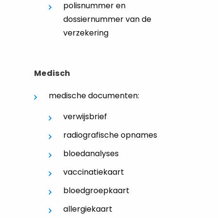
polisnummer en
dossiernummer van de
verzekering
Medisch
medische documenten:
verwijsbrief
radiografische opnames
bloedanalyses
vaccinatiekaart
bloedgroepkaart
allergiekaart