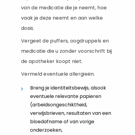
van de medicatie die je neemt, hoe
vaak je deze neemt en aan welke
dosis.
Vergeet de puffers, oogdruppels en
medicatie die u zonder voorschrift bij
de apotheker koopt niet.
Vermeld eventuele allergieën.
Breng je identiteitsbewijs, alsook
eventuele relevante papieren
(arbeidsongeschiktheid,
verwijsbrieven, resultaten van een
bloedafname of van vorige
onderzoeken,