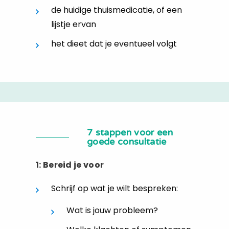
de huidige thuismedicatie, of een
lijstje ervan
het dieet dat je eventueel volgt
7 stappen voor een
goede consultatie
1: Bereid je voor
Schrijf op wat je wilt bespreken:
Wat is jouw probleem?