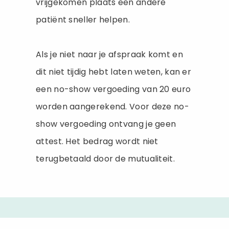
vrijgekomen plaats een andere
patiënt sneller helpen.
Als je niet naar je afspraak komt en
dit niet tijdig hebt laten weten, kan er
een no-show vergoeding van 20 euro
worden aangerekend. Voor deze no-
show vergoeding ontvang je geen
attest. Het bedrag wordt niet
terugbetaald door de mutualiteit.