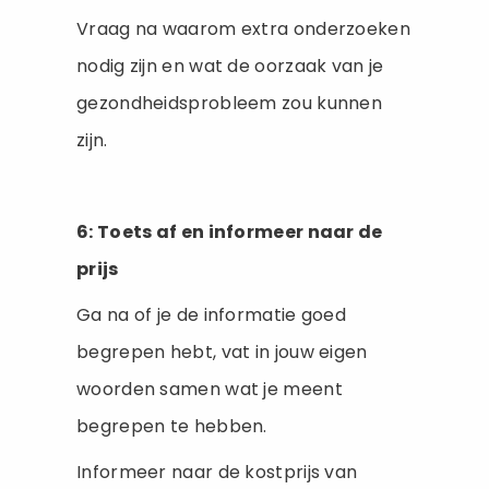
Vraag na waarom extra onderzoeken
nodig zijn en wat de oorzaak van je
gezondheidsprobleem zou kunnen
zijn.
6: Toets af en informeer naar de
prijs
Ga na of je de informatie goed
begrepen hebt, vat in jouw eigen
woorden samen wat je meent
begrepen te hebben.
Informeer naar de kostprijs van