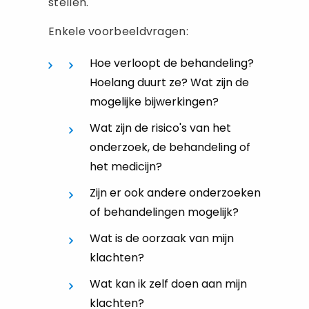
stellen.
Enkele voorbeeldvragen:
Hoe verloopt de behandeling?
Hoelang duurt ze? Wat zijn de
mogelijke bijwerkingen?
Wat zijn de risico's van het
onderzoek, de behandeling of
het medicijn?
Zijn er ook andere onderzoeken
of behandelingen mogelijk?
Wat is de oorzaak van mijn
klachten?
Wat kan ik zelf doen aan mijn
klachten?