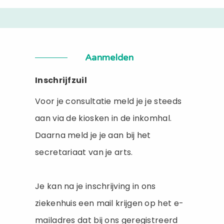
Aanmelden
Inschrijfzuil
Voor je consultatie meld je je steeds
aan via de kiosken in de inkomhal.
Daarna meld je je aan bij het
secretariaat van je arts.
Je kan na je inschrijving in ons
ziekenhuis een mail krijgen op het e-
mailadres dat bij ons geregistreerd