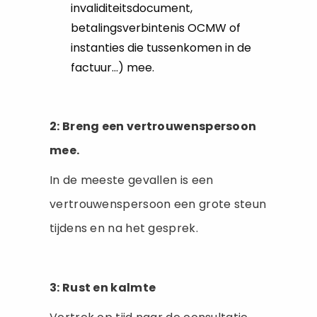
invaliditeitsdocument,
betalingsverbintenis OCMW of
instanties die tussenkomen in de
factuur…) mee.
2: Breng een vertrouwenspersoon
mee.
In de meeste gevallen is een
vertrouwenspersoon een grote steun
tijdens en na het gesprek.
3: Rust en kalmte