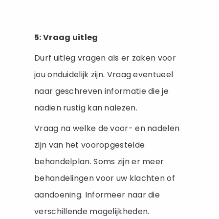
5: Vraag uitleg
Durf uitleg vragen als er zaken voor
jou onduidelijk zijn. Vraag eventueel
naar geschreven informatie die je
nadien rustig kan nalezen.
Vraag na welke de voor- en nadelen
zijn van het vooropgestelde
behandelplan. Soms zijn er meer
behandelingen voor uw klachten of
aandoening. Informeer naar die
verschillende mogelijkheden.