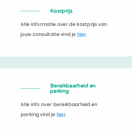
Kostprijs
Alle informatie over de kostprijs van
jouw consultatie vind je
hier
.
Bereikbaarheid en
parking
Alle info over bereikbaarheid en
parking vind je
hier
.