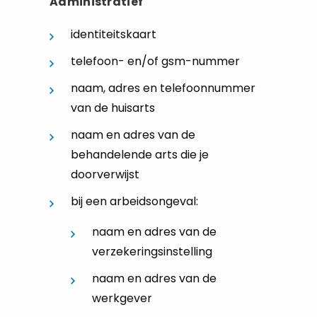
Administratief
identiteitskaart
telefoon- en/of gsm-nummer
naam, adres en telefoonnummer
van de huisarts
naam en adres van de
behandelende arts die je
doorverwijst
bij een arbeidsongeval:
naam en adres van de
verzekeringsinstelling
naam en adres van de
werkgever