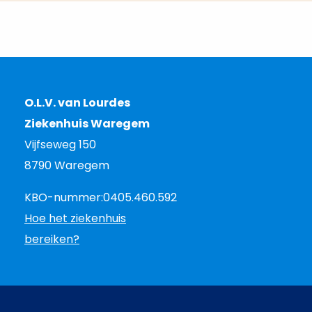
O.L.V. van Lourdes
Ziekenhuis Waregem
Vijfseweg 150
8790 Waregem
KBO-nummer:
0405.460.592
Hoe het ziekenhuis
bereiken?