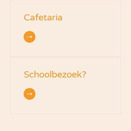
Cafetaria
Schoolbezoek?