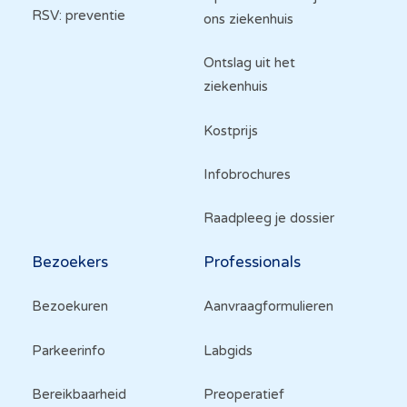
RSV: preventie
ons ziekenhuis
Ontslag uit het
ziekenhuis
Kostprijs
Infobrochures
Raadpleeg je dossier
Bezoekers
Professionals
Bezoekuren
Aanvraagformulieren
Parkeerinfo
Labgids
Bereikbaarheid
Preoperatief