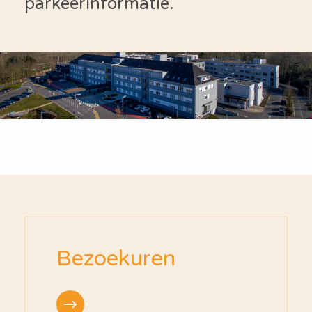
parkeerinformatie.
Bezoekuren