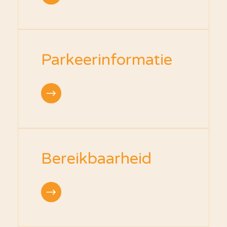
Parkeerinformatie
Bereikbaarheid