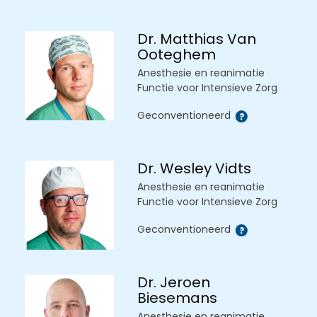
Dr. Matthias Van
Ooteghem
Anesthesie en reanimatie
Functie voor Intensieve Zorg
Geconventioneerd
Dr. Wesley Vidts
Anesthesie en reanimatie
Functie voor Intensieve Zorg
Geconventioneerd
Dr. Jeroen
Biesemans
Anesthesie en reanimatie