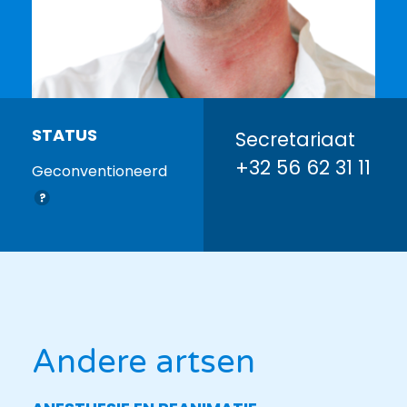
STATUS
Secretariaat
+32 56 62 31 11
Geconventioneerd
Andere artsen