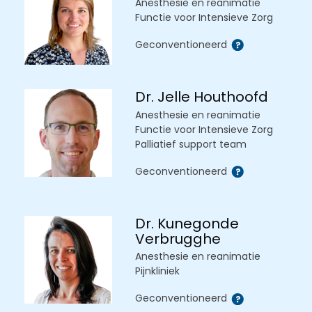
Anesthesie en reanimatie
Functie voor Intensieve Zorg
Geconventioneerd
Dr. Jelle Houthoofd
Anesthesie en reanimatie
Functie voor Intensieve Zorg
Palliatief support team
Geconventioneerd
Dr. Kunegonde
Verbrugghe
Anesthesie en reanimatie
Pijnkliniek
Geconventioneerd