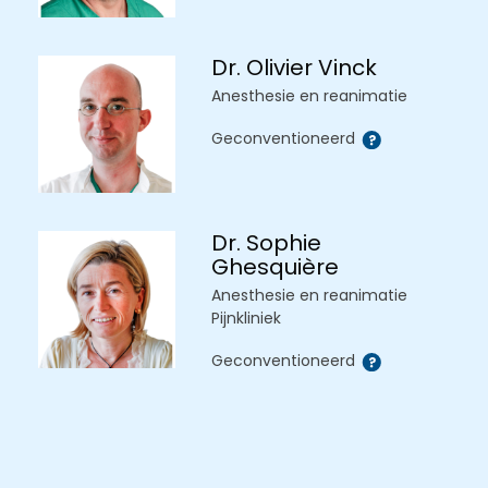
Dr. Olivier Vinck
Anesthesie en reanimatie
Geconventioneerd
Dr. Sophie
Ghesquière
Anesthesie en reanimatie
Pijnkliniek
Geconventioneerd