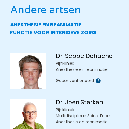
Andere artsen
ANESTHESIE EN REANIMATIE
FUNCTIE VOOR INTENSIEVE ZORG
Dr. Seppe Dehaene
Pijnkliniek
Anesthesie en reanimatie
Geconventioneerd
Dr. Joeri Sterken
Pijnkliniek
Multidisciplinair Spine Team
Anesthesie en reanimatie