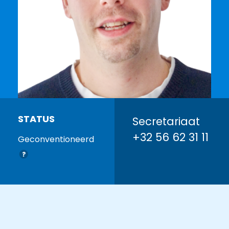
STATUS
Secretariaat
+32 56 62 31 11
Geconventioneerd