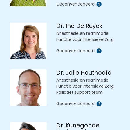
Geconventioneerd
Dr. Ine De Ruyck
Anesthesie en reanimatie
Functie voor Intensieve Zorg
Geconventioneerd
Dr. Jelle Houthoofd
Anesthesie en reanimatie
Functie voor Intensieve Zorg
Palliatief support team
Geconventioneerd
Dr. Kunegonde