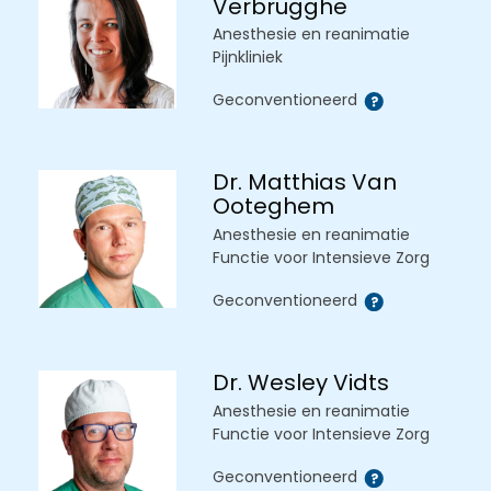
Verbrugghe
Anesthesie en reanimatie
Pijnkliniek
Geconventioneerd
Dr. Matthias Van
Ooteghem
Anesthesie en reanimatie
Functie voor Intensieve Zorg
Geconventioneerd
Dr. Wesley Vidts
Anesthesie en reanimatie
Functie voor Intensieve Zorg
Geconventioneerd