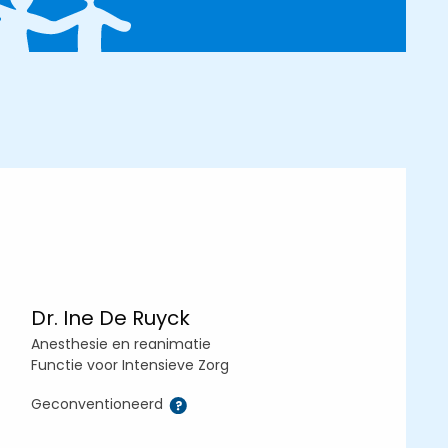
Dr. Ine De Ruyck
Anesthesie en reanimatie
Functie voor Intensieve Zorg
Geconventioneerd