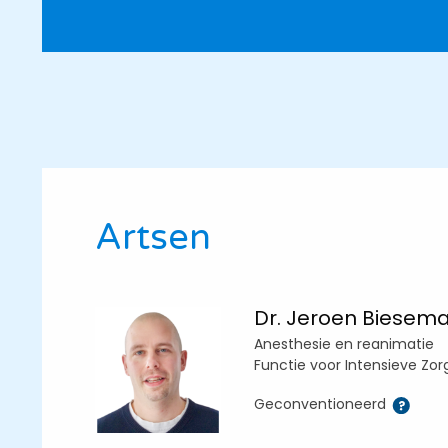
Artsen
Dr. Jeroen Biesem
Anesthesie en reanimatie
Functie voor Intensieve Zor
Geconventioneerd