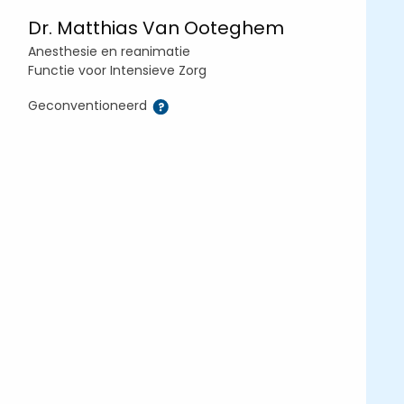
Dr. Matthias Van Ooteghem
Anesthesie en reanimatie
Functie voor Intensieve Zorg
Geconventioneerd