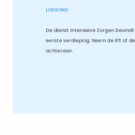
LIGGING
De dienst Intensieve Zorgen bevindt
eerste verdieping. Neem de lift of d
achteraan.