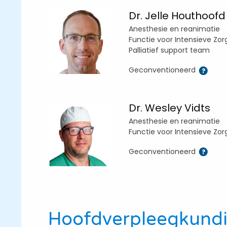
Dr. Jelle Houthoofd
Anesthesie en reanimatie
Functie voor Intensieve Zor
Palliatief support team
Geconventioneerd
Dr. Wesley Vidts
Anesthesie en reanimatie
Functie voor Intensieve Zor
Geconventioneerd
Hoofdverpleegkund