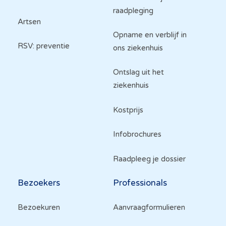
raadpleging
Artsen
Opname en verblijf in
RSV: preventie
ons ziekenhuis
Ontslag uit het
ziekenhuis
Kostprijs
Infobrochures
Raadpleeg je dossier
Bezoekers
Professionals
Bezoekuren
Aanvraagformulieren