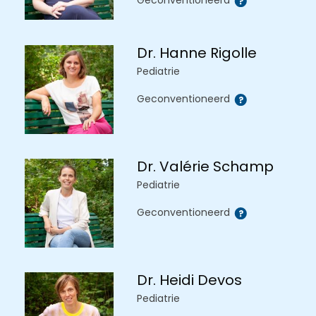
Geconventioneerd
Dr. Hanne Rigolle
Pediatrie
Geconventioneerd
Dr. Valérie Schamp
Pediatrie
Geconventioneerd
Dr. Heidi Devos
Pediatrie