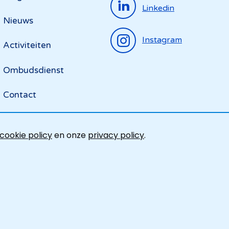
Linkedin
Nieuws
Instagram
Activiteiten
Ombudsdienst
Contact
cookie policy
en onze
privacy policy
.