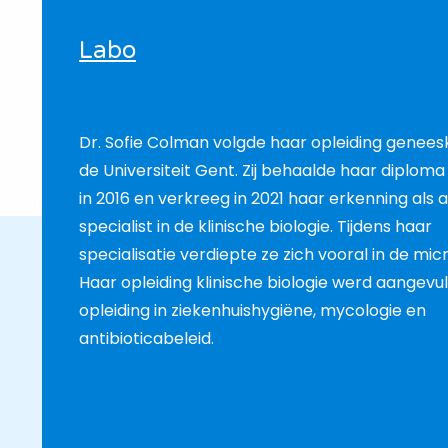
Labo
Dr. Sofie Colman volgde haar opleiding genee
de Universiteit Gent. Zij behaalde haar diploma
in 2016 en verkreeg in 2021 haar erkenning als 
specialist in de klinische biologie. Tijdens haar
specialisatie verdiepte ze zich vooral in de micr
Haar opleiding klinische biologie werd aangev
opleiding in ziekenhuishygiëne, mycologie en
antibioticabeleid.