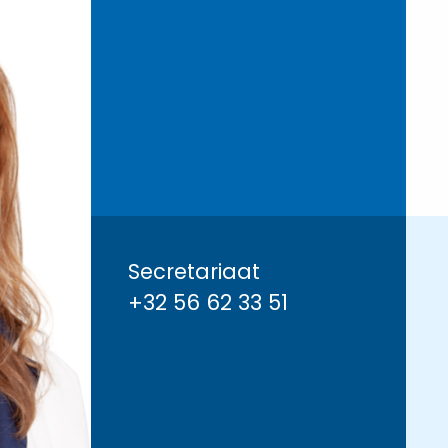
Secretariaat
+32 56 62 33 51