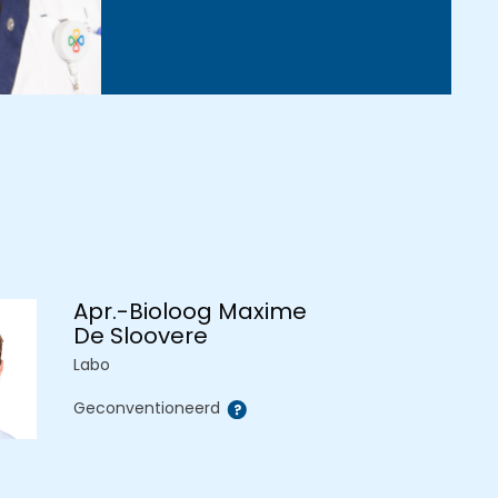
Apr.-Bioloog Maxime
De Sloovere
Labo
Geconventioneerd