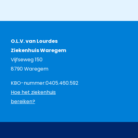
O.L.V. van Lourdes
Ziekenhuis Waregem
Vijfseweg 150
8790 Waregem
KBO-nummer:
0405.460.592
Hoe het ziekenhuis
bereiken?