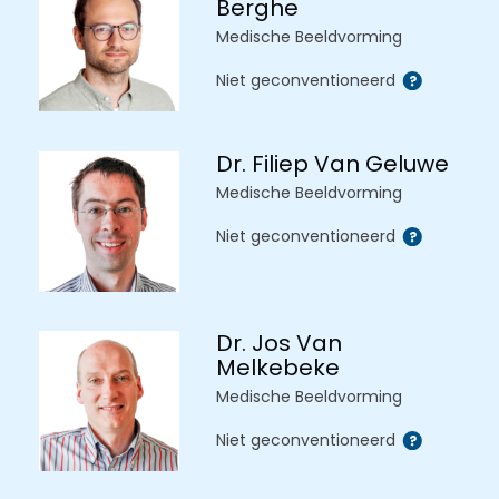
Berghe
Medische Beeldvorming
Niet geconventioneerd
Dr. Filiep Van Geluwe
Medische Beeldvorming
Niet geconventioneerd
Dr. Jos Van
Melkebeke
Medische Beeldvorming
Niet geconventioneerd