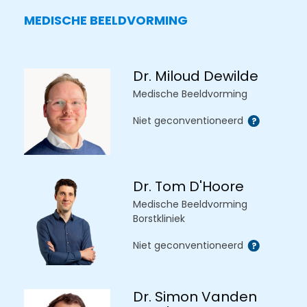
MEDISCHE BEELDVORMING
Dr. Miloud Dewilde
Medische Beeldvorming
Niet geconventioneerd
Dr. Tom D'Hoore
Medische Beeldvorming
Borstkliniek
Niet geconventioneerd
Dr. Simon Vanden