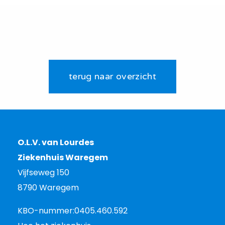
terug naar overzicht
O.L.V. van Lourdes
Ziekenhuis Waregem
Vijfseweg 150
8790 Waregem
KBO-nummer:
0405.460.592