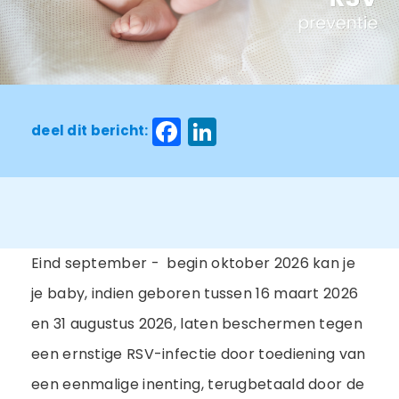
Facebook
LinkedIn
deel dit bericht:
Eind september - begin oktober 2026 kan je
je baby, indien geboren tussen 16 maart 2026
en 31 augustus 2026, laten beschermen tegen
een ernstige RSV-infectie door toediening van
een eenmalige inenting, terugbetaald door de