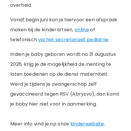
overheid.
Vanaf begin juni kan je hiervoor een afspraak
maken bij de kinderartsen,
online
of
telefonisch
via het secretariaat pediatrie
.
Indien je baby geboren wordt na 31 augustus
2026, krijg je de mogelijkheid de inenting te
laten toedienen op de dienst materniteit.
Werd je tijdens je zwangerschap zelf
gevaccineerd tegen RSV (Abrysvo), dan komt
je baby hier niet voor in aanmerking.
Meer info vind je op onze
kinderwebsite
.