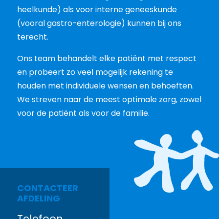
heelkunde) als voor interne geneeskunde
(vooral gastro-enterologie) kunnen bij ons
terecht.
Ons team behandelt elke patiënt met respect
en probeert zo veel mogelijk rekening te
houden met individuele wensen en behoeften.
We streven naar de meest optimale zorg, zowel
voor de patiënt als voor de familie.
CONTACTEER
AFDELING
Telefoon