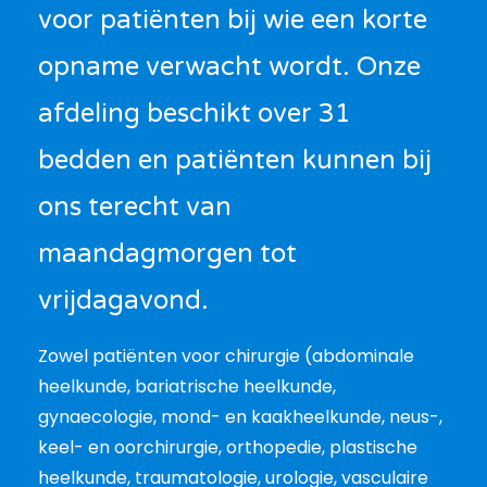
voor patiënten bij wie een korte
opname verwacht wordt. Onze
afdeling beschikt over 31
bedden en patiënten kunnen bij
ons terecht van
maandagmorgen tot
vrijdagavond.
Zowel patiënten voor chirurgie (abdominale
heelkunde, bariatrische heelkunde,
gynaecologie, mond- en kaakheelkunde, neus-,
keel- en oorchirurgie, orthopedie, plastische
heelkunde, traumatologie, urologie, vasculaire