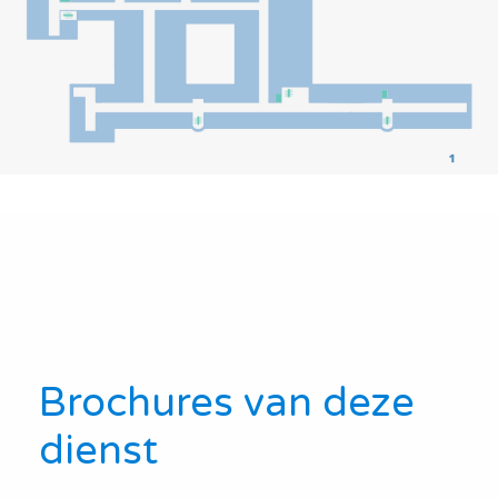
Brochures van deze
dienst