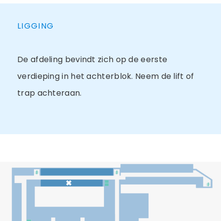
LIGGING
De afdeling bevindt zich op de eerste
verdieping in het achterblok. Neem de lift of
trap achteraan.