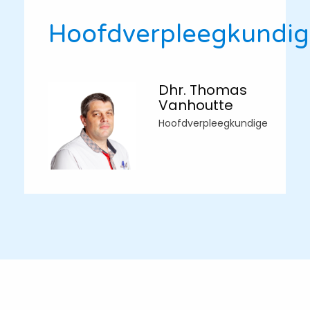
Hoofdverpleegkundi
Dhr. Thomas
Vanhoutte
Hoofdverpleegkundige