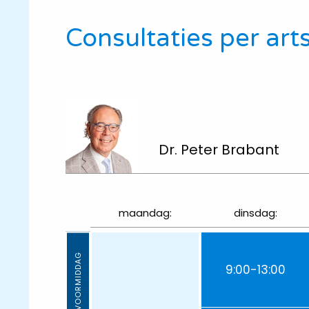
Consultaties per art
Dr. Peter Brabant
maandag:
dinsdag:
VOORMIDDAG
9:00-13:00