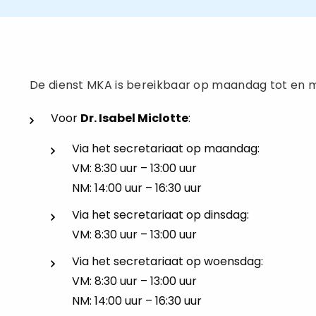
De dienst MKA is bereikbaar op maandag tot en m
Voor
Dr. Isabel Miclotte
:
Via het secretariaat op maandag:
VM: 8:30 uur – 13:00 uur
NM: 14:00 uur – 16:30 uur
Via het secretariaat op dinsdag:
VM: 8:30 uur – 13:00 uur
Via het secretariaat op woensdag:
VM: 8:30 uur – 13:00 uur
NM: 14:00 uur – 16:30 uur