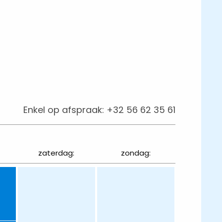
Enkel op afspraak:
+32 56 62 35 61
zaterdag:
zondag: