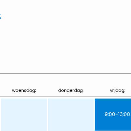
s
woensdag:
donderdag:
vrijdag:
9:00-13:00