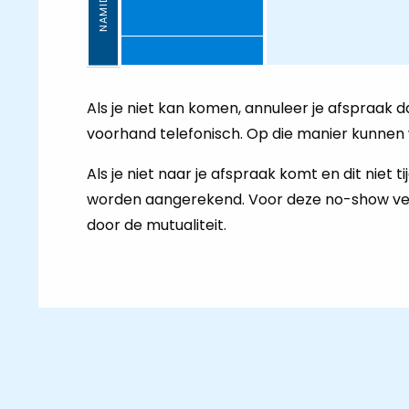
NAMIDDAG
Als je niet kan komen, annuleer je afspraak d
voorhand telefonisch. Op die manier kunnen w
Als je niet naar je afspraak komt en dit niet
worden aangerekend. Voor deze no-show verg
door de mutualiteit.