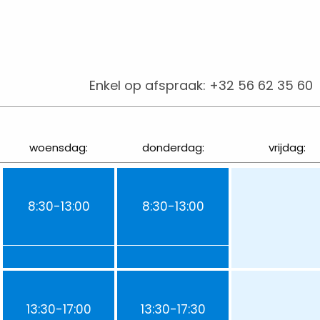
Enkel op afspraak:
+32 56 62 35 60
woensdag:
donderdag:
vrijdag:
8:30-13:00
8:30-13:00
13:30-17:00
13:30-17:30