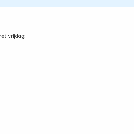
et vrijdag: