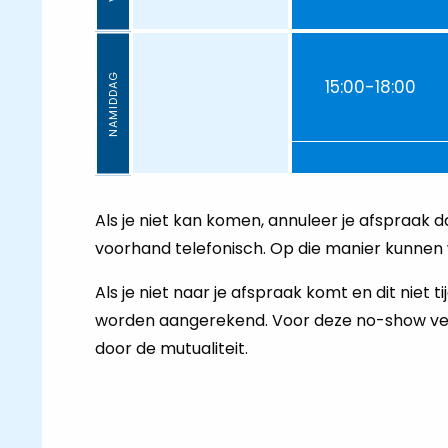
NAMIDDAG
15:00-18:00
Als je niet kan komen, annuleer je afspraak d
voorhand telefonisch. Op die manier kunnen w
Als je niet naar je afspraak komt en dit niet
worden aangerekend. Voor deze no-show verg
door de mutualiteit.