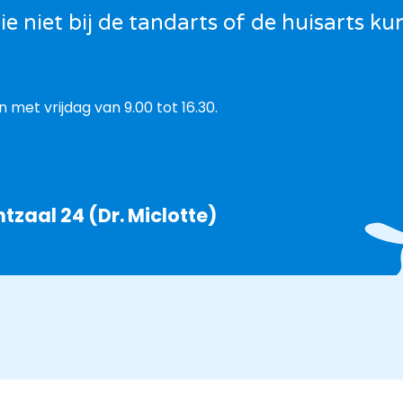
 niet bij de tandarts of de huisarts k
met vrijdag van 9.00 tot 16.30.
tzaal 24 (Dr. Miclotte)