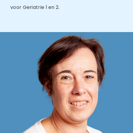
voor Geriatrie 1 en 2.