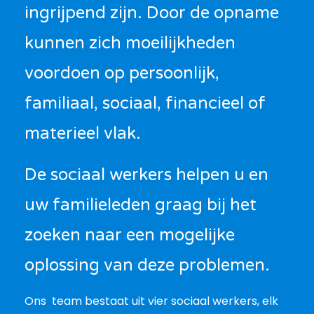
ingrijpend zijn. Door de opname
kunnen zich moeilijkheden
voordoen op persoonlijk,
familiaal, sociaal, financieel of
materieel vlak.
De sociaal werkers helpen u en
uw familieleden graag bij het
zoeken naar een mogelijke
oplossing van deze problemen.
Ons team bestaat uit vier sociaal werkers, elk