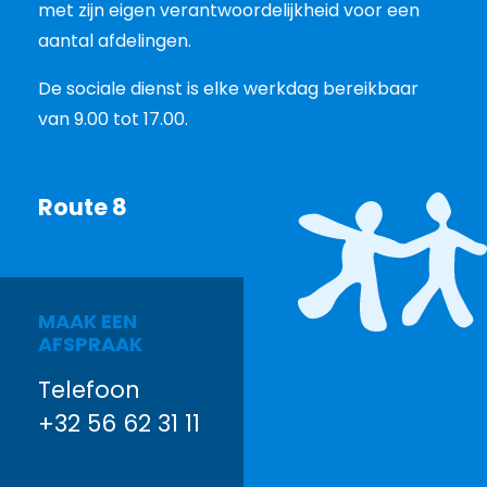
met zijn eigen verantwoordelijkheid voor een
aantal afdelingen.
De sociale dienst is elke werkdag bereikbaar
van 9.00 tot 17.00.
Route 8
MAAK EEN
AFSPRAAK
Telefoon
+32 56 62 31 11