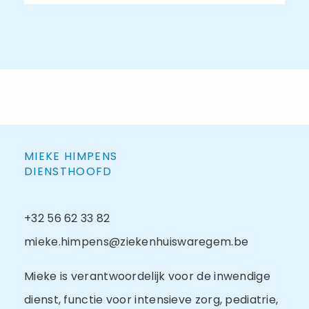
MIEKE HIMPENS
DIENSTHOOFD
+32 56 62 33 82
mieke.himpens@ziekenhuiswaregem.be
Mieke is verantwoordelijk voor de inwendige
dienst, functie voor intensieve zorg, pediatrie,