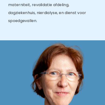
materniteit, revalidatie afdeling,
dagziekenhuis, nierdialyse, en dienst voor
spoedgevallen.