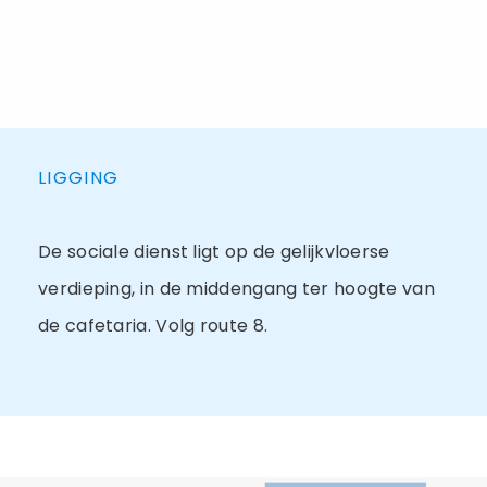
LIGGING
De sociale dienst ligt op de gelijkvloerse
verdieping, in de middengang ter hoogte van
de cafetaria. Volg route 8.