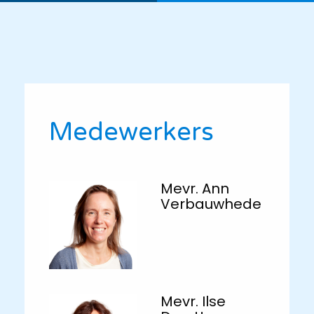
Medewerkers
Mevr. Ann
Verbauwhede
Mevr. Ilse