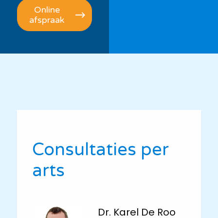
Online
afspraak
Consultaties per
arts
Dr. Karel De Roo