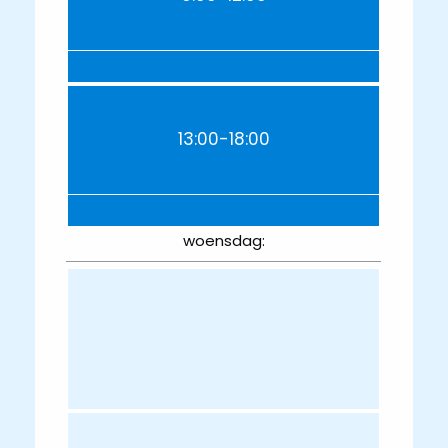
13:00-18:00
woensdag: