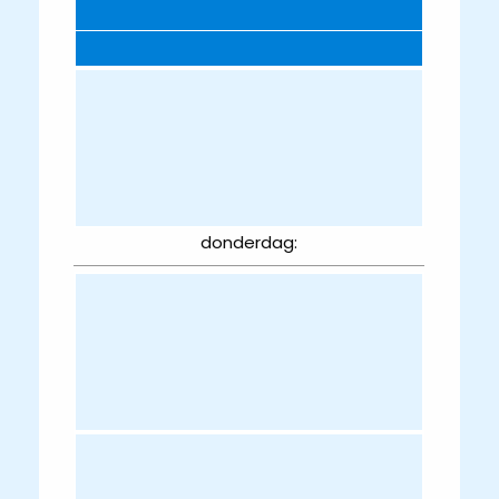
donderdag: