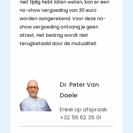
niet tijdig hebt laten weten, kan er een
no-show vergoeding van 30 euro
worden aangerekend. Voor deze no-
show vergoeding ontvang je geen
attest. Het bedrag wordt niet
terugbetaald door de mutualiteit.
Dr. Peter Van
Daele
Enkel op afspraak:
+32 56 62 35 01