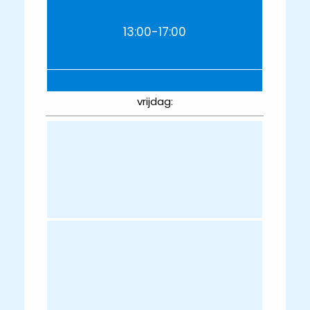
13:00-17:00
vrijdag: