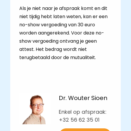
Als je niet naar je afspraak komt en dit
niet tijdig hebt laten weten, kan er een
no-show vergoeding van 30 euro
worden aangerekend. Voor deze no-
show vergoeding ontvang je geen
attest. Het bedrag wordt niet
terugbetaald door de mutualiteit.
Dr. Wouter Sioen
Enkel op afspraak:
+32 56 62 35 01