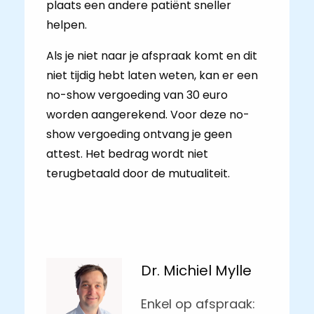
plaats een andere patiënt sneller
helpen.
Als je niet naar je afspraak komt en dit
niet tijdig hebt laten weten, kan er een
no-show vergoeding van 30 euro
worden aangerekend. Voor deze no-
show vergoeding ontvang je geen
attest. Het bedrag wordt niet
terugbetaald door de mutualiteit.
Dr. Michiel Mylle
Enkel op afspraak: