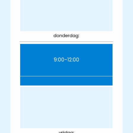
donderdag:
9:00-12:00
vrijdag: