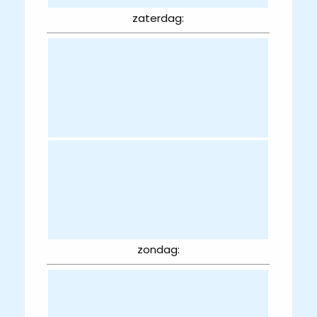
zaterdag:
zondag: