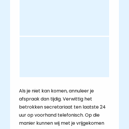
Als je niet kan komen, annuleer je
afspraak dan tijdig. Verwittig het
betrokken secretariaat ten laatste 24
uur op voorhand telefonisch. Op die
manier kunnen wij met je vrijgekomen