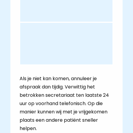
Als je niet kan komen, annuleer je
afspraak dan tijdig. Verwittig het
betrokken secretariaat ten laatste 24
uur op voorhand telefonisch. Op die
manier kunnen wij met je vrijgekomen
plaats een andere patiënt sneller
helpen.