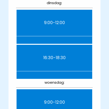
dinsdag:
9:00-12:00
16:30-18:30
woensdag:
9:00-12:00