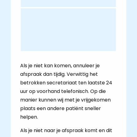
Als je niet kan komen, annuleer je
afspraak dan tijdig. Verwittig het
betrokken secretariaat ten laatste 24
uur op voorhand telefonisch. Op die
manier kunnen wij met je vrijgekomen
plaats een andere patiënt sneller
helpen.
Als je niet naar je afspraak komt en dit