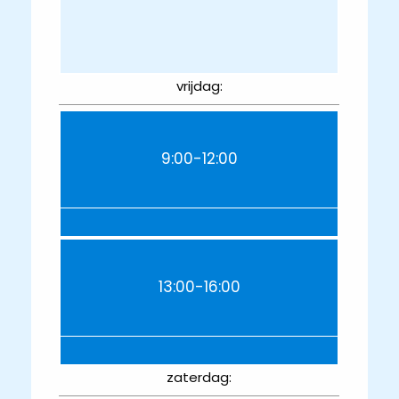
vrijdag:
9:00-12:00
13:00-16:00
zaterdag: