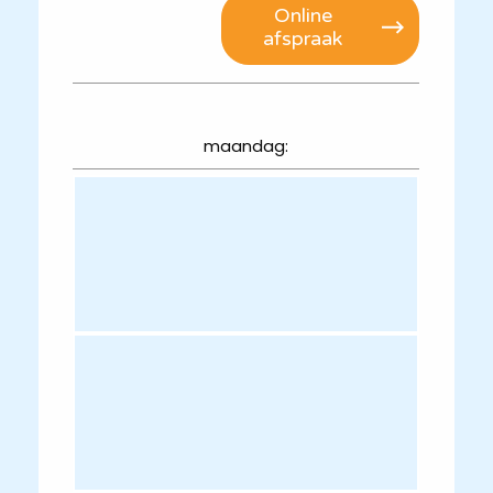
Online
afspraak
maandag: