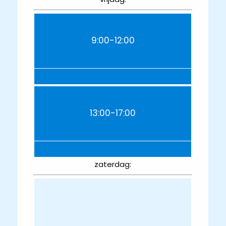
9:00-12:00
13:00-17:00
zaterdag: