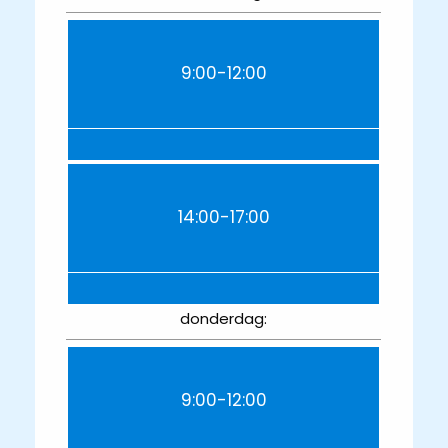
9:00-12:00
14:00-17:00
donderdag:
9:00-12:00