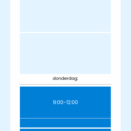
donderdag:
9:00-12:00