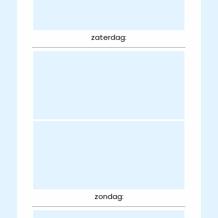
zaterdag:
zondag: