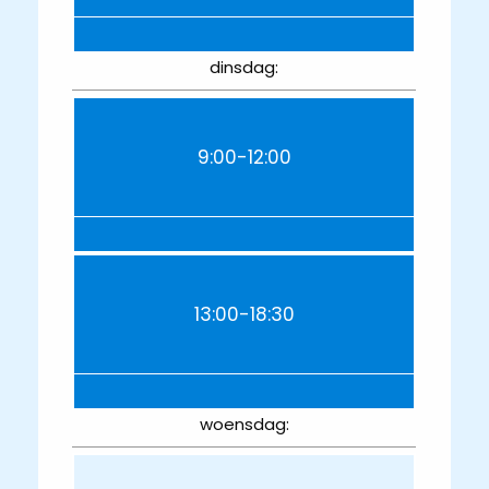
dinsdag:
9:00-12:00
13:00-18:30
woensdag: