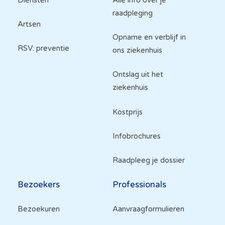
raadpleging
Artsen
Opname en verblijf in
RSV: preventie
ons ziekenhuis
Ontslag uit het
ziekenhuis
Kostprijs
Infobrochures
Raadpleeg je dossier
Bezoekers
Professionals
Bezoekuren
Aanvraagformulieren