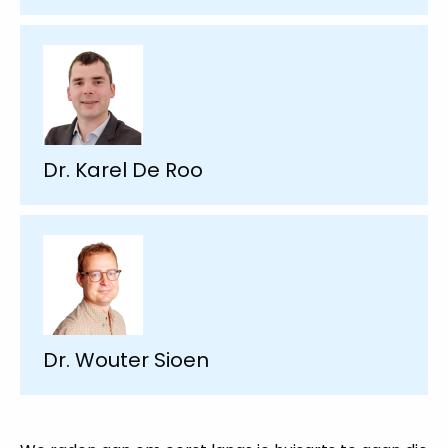
Dr. Karel De Roo
Dr. Wouter Sioen