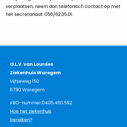
verplaatsen, neem dan telefonisch contact op met
het secretariaat: 056/62.35.01.
O.L.V. van Lourdes
Ziekenhuis Waregem
Vijfseweg 150
8790 Waregem
KBO-nummer:
0405.460.592
Hoe het ziekenhuis
bereiken?