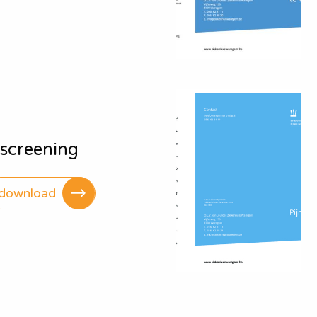
screening
download