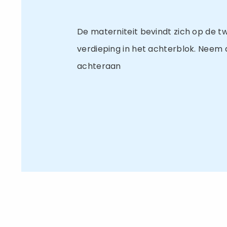
De materniteit bevindt zich op de 
verdieping in het achterblok. Neem de
achteraan