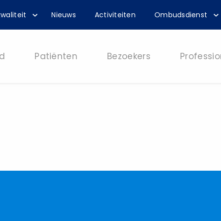
waliteit
Nieuws
Activiteiten
Ombudsdienst
d
Patiënten
Bezoekers
Professio