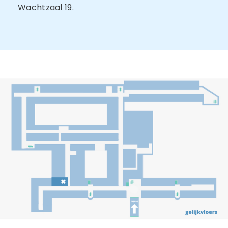
Wachtzaal 19.