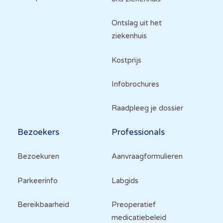
Ontslag uit het
ziekenhuis
Kostprijs
Infobrochures
Raadpleeg je dossier
Bezoekers
Professionals
Bezoekuren
Aanvraagformulieren
Parkeerinfo
Labgids
Bereikbaarheid
Preoperatief
medicatiebeleid