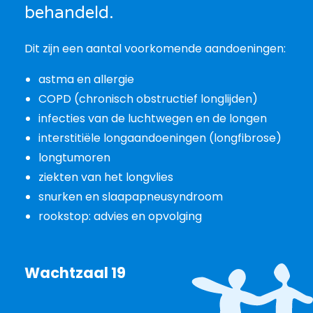
behandeld.
Dit zijn een aantal voorkomende aandoeningen:
astma en allergie
COPD (chronisch obstructief longlijden)
infecties van de luchtwegen en de longen
interstitiële longaandoeningen (longfibrose)
longtumoren
ziekten van het longvlies
snurken en slaapapneusyndroom
rookstop: advies en opvolging
Wachtzaal 19