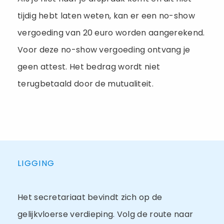
tijdig hebt laten weten, kan er een no-show
vergoeding van 20 euro worden aangerekend.
Voor deze no-show vergoeding ontvang je
geen attest. Het bedrag wordt niet
terugbetaald door de mutualiteit.
LIGGING
Het secretariaat bevindt zich op de
gelijkvloerse verdieping. Volg de route naar