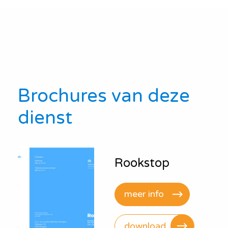
Brochures van deze
dienst
Rookstop
meer info
download