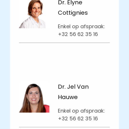
Dr. Elyne
Cottignies
Enkel op afspraak:
+32 56 62 35 16
Dr. Jel Van
Hauwe
Enkel op afspraak:
+32 56 62 35 16