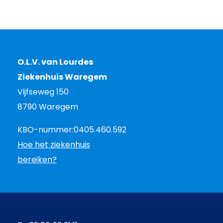
O.L.V. van Lourdes
Ziekenhuis Waregem
Vijfseweg 150
8790 Waregem
KBO-nummer:
0405.460.592
Hoe het ziekenhuis
bereiken?