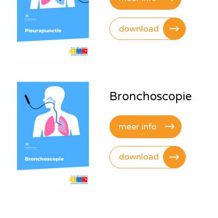
download
Bronchoscopie
meer info
download