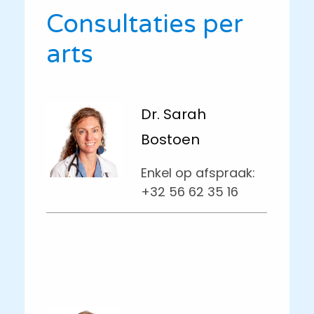
Consultaties per
arts
Dr. Sarah
Bostoen
Enkel op afspraak:
+32 56 62 35 16