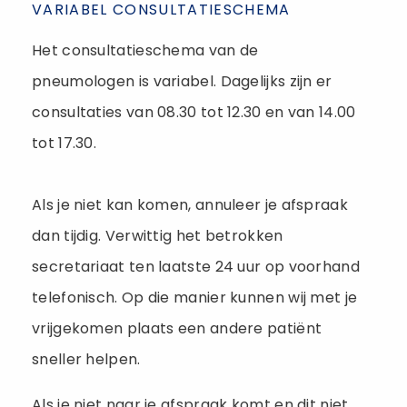
VARIABEL CONSULTATIESCHEMA
Het consultatieschema van de
pneumologen is variabel. Dagelijks zijn er
consultaties van 08.30 tot 12.30 en van 14.00
tot 17.30.
Als je niet kan komen, annuleer je afspraak
dan tijdig. Verwittig het betrokken
secretariaat ten laatste 24 uur op voorhand
telefonisch. Op die manier kunnen wij met je
vrijgekomen plaats een andere patiënt
sneller helpen.
Als je niet naar je afspraak komt en dit niet