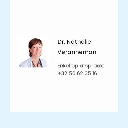
Dr. Nathalie
Veranneman
Enkel op afspraak:
+32 56 62 35 16