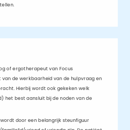
tellen.
oog of ergotherapeut van Focus
t van de werkbaarheid van de hulpvraag en
bracht. Hierbij wordt ook gekeken welk
 het best aansluit bij de noden van de
wordt door een belangrijk steunfiguur