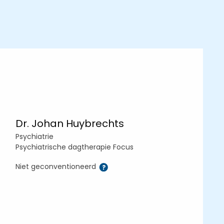
Dr. Johan Huybrechts
Psychiatrie
Psychiatrische dagtherapie Focus
Niet geconventioneerd