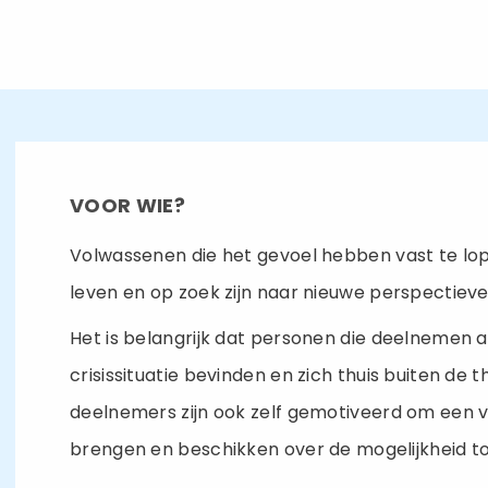
VOOR WIE?
Volwassenen die het gevoel hebben vast te lo
leven en op zoek zijn naar nieuwe perspectieve
Het is belangrijk dat personen die deelnemen 
crisissituatie bevinden en zich thuis buiten d
deelnemers zijn ook zelf gemotiveerd om een v
brengen en beschikken over de mogelijkheid tot