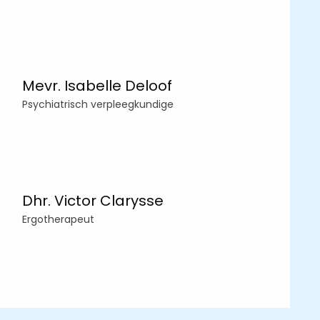
Mevr. Isabelle Deloof
Psychiatrisch verpleegkundige
Dhr. Victor Clarysse
Ergotherapeut