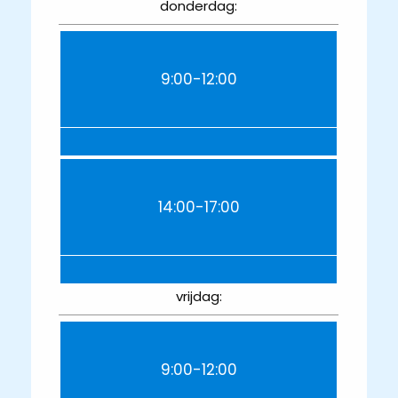
donderdag:
9:00-12:00
14:00-17:00
vrijdag:
9:00-12:00