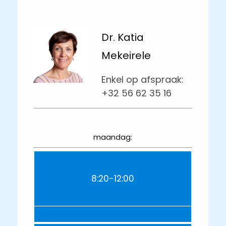
Dr. Katia
Mekeirele
Enkel op afspraak:
+32 56 62 35 16
maandag:
8:20-12:00