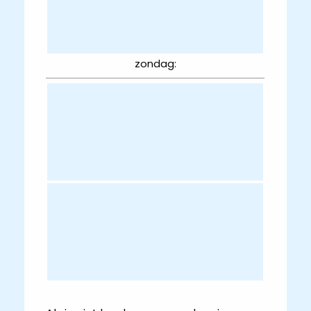
zondag: