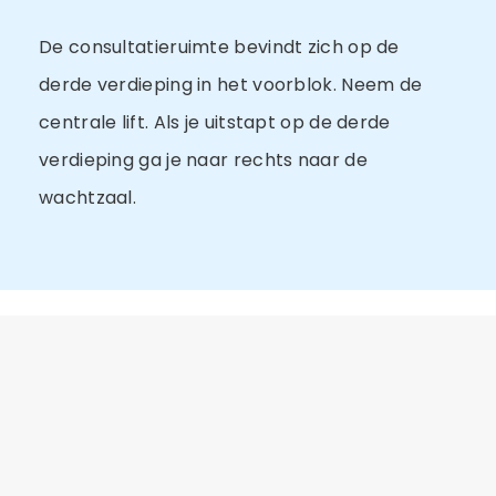
De consultatieruimte bevindt zich op de
derde verdieping in het voorblok. Neem de
centrale lift. Als je uitstapt op de derde
verdieping ga je naar rechts naar de
wachtzaal.