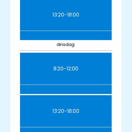
13:20-18:00
dinsdag:
8:20-12:00
13:20-18:00