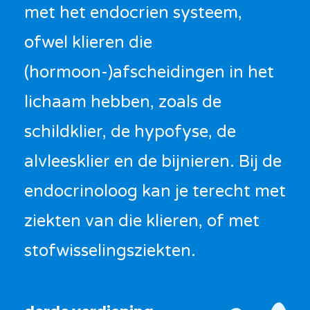
met het endocrien systeem,
ofwel klieren die
(hormoon-)afscheidingen in het
lichaam hebben, zoals de
schildklier, de hypofyse, de
alvleesklier en de bijnieren. Bij de
endocrinoloog kan je terecht met
ziekten van die klieren, of met
stofwisselingsziekten.