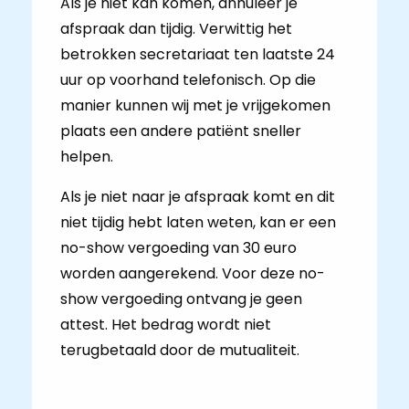
Als je niet kan komen, annuleer je
afspraak dan tijdig. Verwittig het
betrokken secretariaat ten laatste 24
uur op voorhand telefonisch. Op die
manier kunnen wij met je vrijgekomen
plaats een andere patiënt sneller
helpen.
Als je niet naar je afspraak komt en dit
niet tijdig hebt laten weten, kan er een
no-show vergoeding van 30 euro
worden aangerekend. Voor deze no-
show vergoeding ontvang je geen
attest. Het bedrag wordt niet
terugbetaald door de mutualiteit.