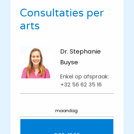
Consultaties per
arts
Dr. Stephanie
Buyse
Enkel op afspraak:
+32 56 62 35 16
maandag: