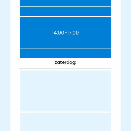
14:00-17:00
zaterdag: