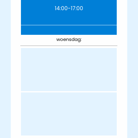
14:00-17:00
woensdag: