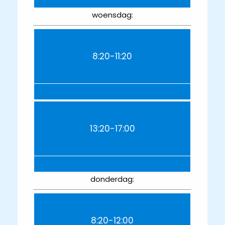
woensdag:
8:20-11:20
13:20-17:00
donderdag:
8:20-12:00