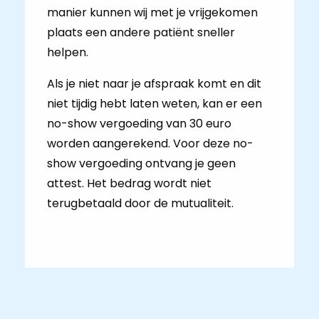
manier kunnen wij met je vrijgekomen
plaats een andere patiënt sneller
helpen.
Als je niet naar je afspraak komt en dit
niet tijdig hebt laten weten, kan er een
no-show vergoeding van 30 euro
worden aangerekend. Voor deze no-
show vergoeding ontvang je geen
attest. Het bedrag wordt niet
terugbetaald door de mutualiteit.