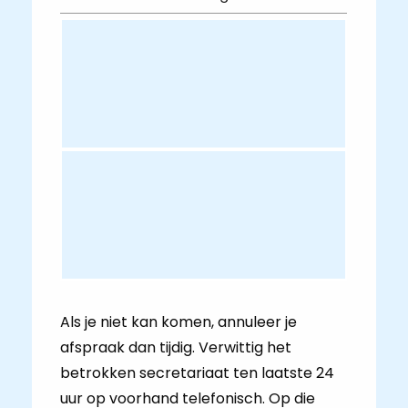
Als je niet kan komen, annuleer je
afspraak dan tijdig. Verwittig het
betrokken secretariaat ten laatste 24
uur op voorhand telefonisch. Op die