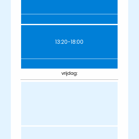
13:20-18:00
vrijdag: