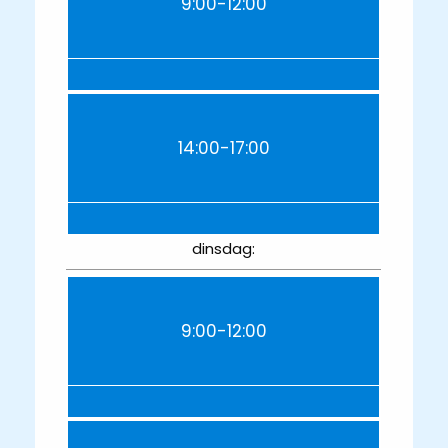
9:00-12:00
14:00-17:00
dinsdag:
9:00-12:00