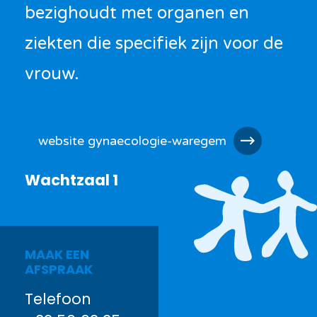
bezighoudt met organen en
ziekten die specifiek zijn voor de
vrouw.
website gynaecologie-waregem
Wachtzaal 1
MAAK EEN
AFSPRAAK
Telefoon