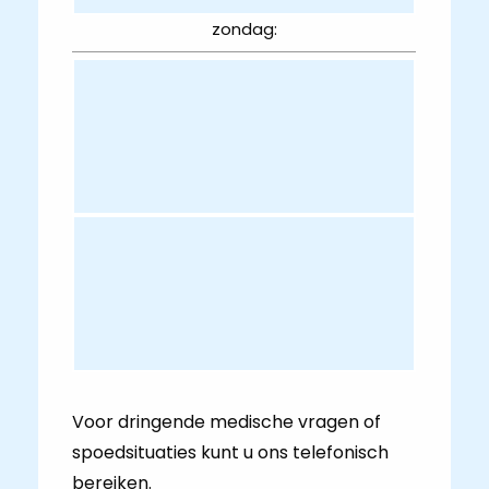
zondag:
Voor dringende medische vragen of
spoedsituaties kunt u ons telefonisch
bereiken.