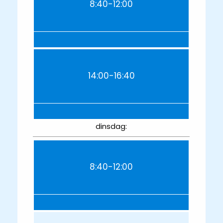
8:40-12:00
14:00-16:40
dinsdag:
8:40-12:00