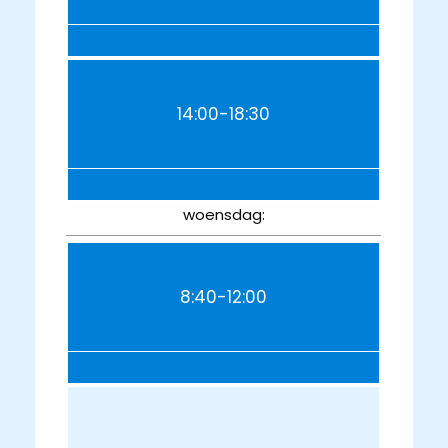
14:00-18:30
woensdag:
8:40-12:00