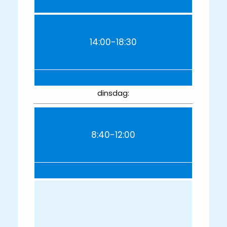
14:00-18:30
dinsdag:
8:40-12:00