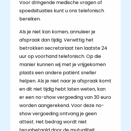
Voor dringende medische vragen of
spoedsituaties kunt u ons telefonisch
bereiken.
Als je niet kan komen, annuleer je
afspraak dan tijdig. Verwittig het
betrokken secretariaat ten laatste 24
uur op voorhand telefonisch. Op die
manier kunnen wij met je vrijgekomen
plaats een andere patiënt sneller
helpen. Als je niet naar je afspraak komt
en dit niet tijdig hebt laten weten, kan
er een no-show vergoeding van 30 euro
worden aangerekend. Voor deze no-
show vergoeding ontvang je geen
attest. Het bedrag wordt niet
terugbetaald door de mutualiteit.