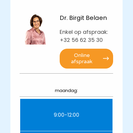
Dr. Birgit Belaen
Enkel op afspraak:
+32 56 62 35 30
Online
afspraak
maandag:
9:00-12:00