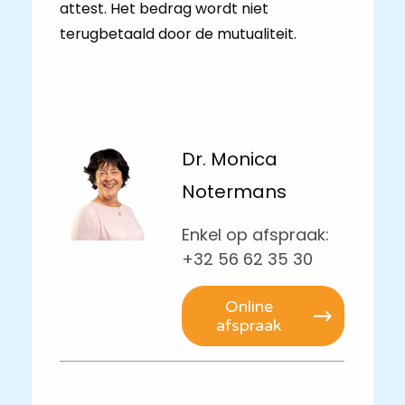
attest. Het bedrag wordt niet
terugbetaald door de mutualiteit.
Dr. Monica
Notermans
Enkel op afspraak:
+32 56 62 35 30
Online
afspraak