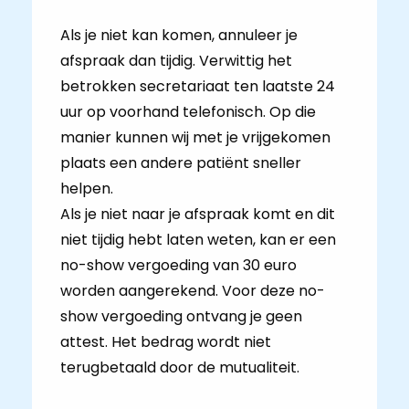
Als je niet kan komen, annuleer je
afspraak dan tijdig. Verwittig het
betrokken secretariaat ten laatste 24
uur op voorhand telefonisch. Op die
manier kunnen wij met je vrijgekomen
plaats een andere patiënt sneller
helpen.
Als je niet naar je afspraak komt en dit
niet tijdig hebt laten weten, kan er een
no-show vergoeding van 30 euro
worden aangerekend. Voor deze no-
show vergoeding ontvang je geen
attest. Het bedrag wordt niet
terugbetaald door de mutualiteit.