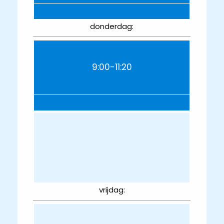
donderdag:
9:00-11:20
vrijdag: