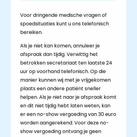
Voor dringende medische vragen of
spoedsituaties kunt u ons telefonisch
bereiken.
Als je niet kan komen, annuleer je
afspraak dan tijdig. Verwittig het
betrokken secretariaat ten laatste 24
uur op voorhand telefonisch. Op die
manier kunnen wij met je vrijgekomen
plaats een andere patiënt sneller
helpen. Als je niet naar je afspraak komt
en dit niet tijdig hebt laten weten, kan
er een no-show vergoeding van 30 euro
worden aangerekend. Voor deze no-
show vergoeding ontvang je geen