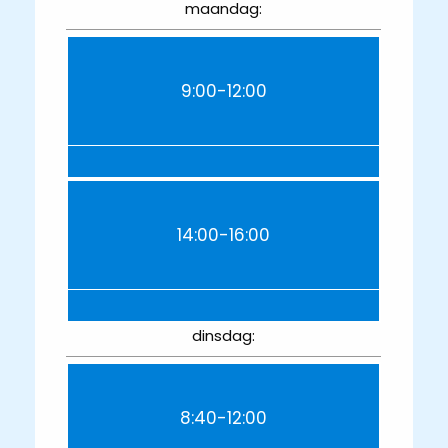
maandag:
9:00-12:00
14:00-16:00
dinsdag:
8:40-12:00