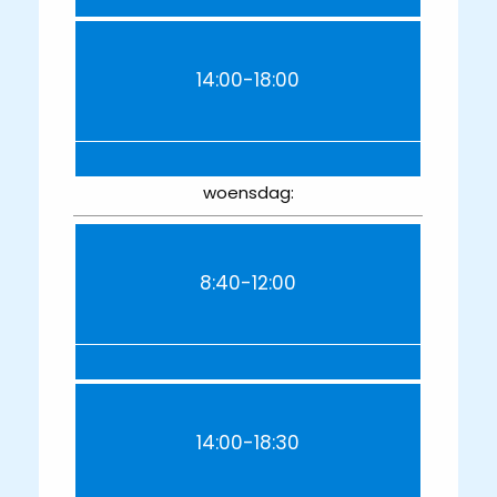
14:00-18:00
woensdag:
8:40-12:00
14:00-18:30