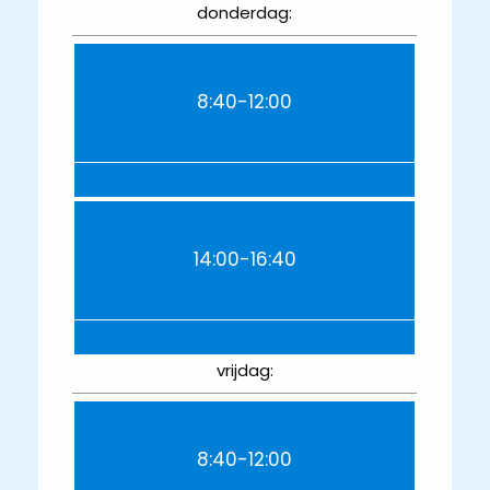
donderdag:
8:40-12:00
14:00-16:40
vrijdag:
8:40-12:00