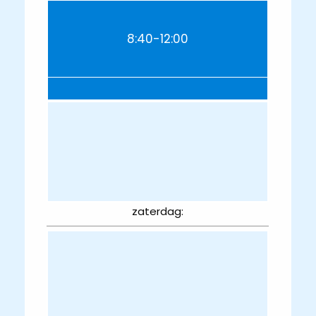
8:40-12:00
zaterdag: