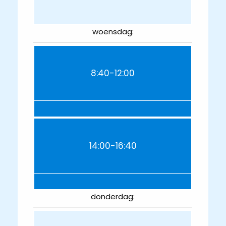
woensdag:
8:40-12:00
14:00-16:40
donderdag: