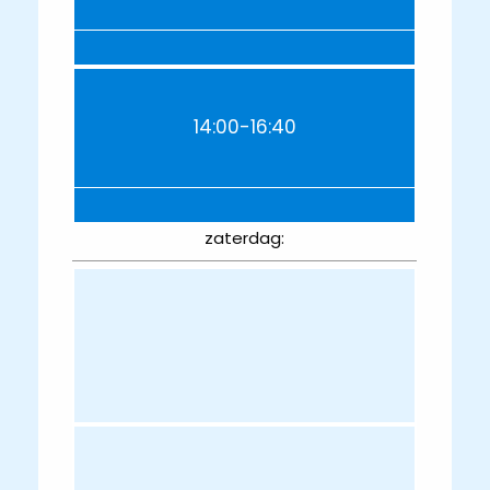
14:00-16:40
zaterdag: