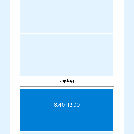
vrijdag:
8:40-12:00