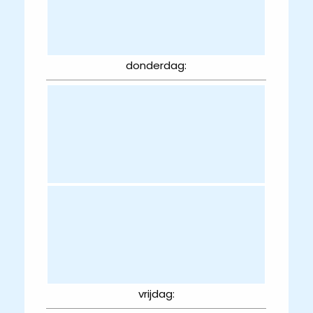
donderdag:
vrijdag: