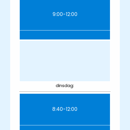
9:00-12:00
dinsdag:
8:40-12:00