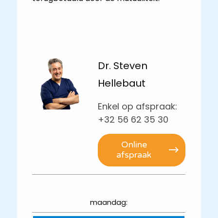
Dr. Steven
Hellebaut
Enkel op afspraak:
+32 56 62 35 30
Online
afspraak
maandag: