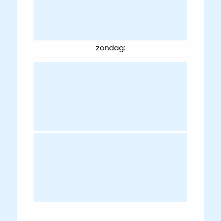
zondag: