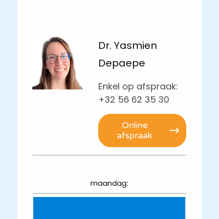
Dr. Yasmien
Depaepe
Enkel op afspraak:
+32 56 62 35 30
Online
afspraak
maandag: