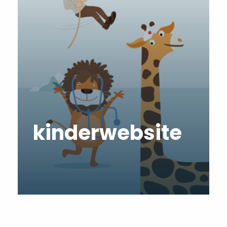
kinderwebsite