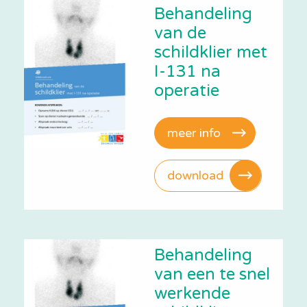
Behandeling
van de
schildklier met
I-131 na
operatie
meer info
download
Behandeling
van een te snel
werkende