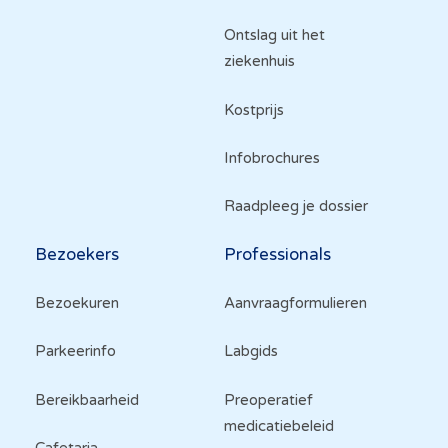
Ontslag uit het
ziekenhuis
Kostprijs
Infobrochures
Raadpleeg je dossier
Bezoekers
Professionals
Bezoekuren
Aanvraagformulieren
Parkeerinfo
Labgids
Bereikbaarheid
Preoperatief
medicatiebeleid