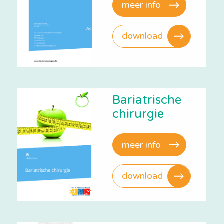
meer info
download
Bariatrische
chirurgie
meer info
download