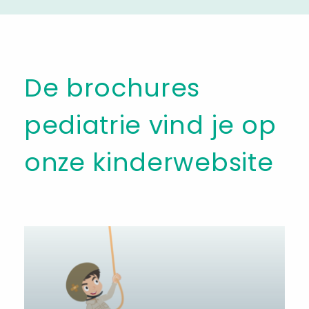
De brochures
pediatrie vind je op
onze kinderwebsite