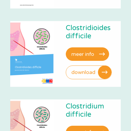
Clostridioides
difficile
meer info
download
Clostridium
difficile