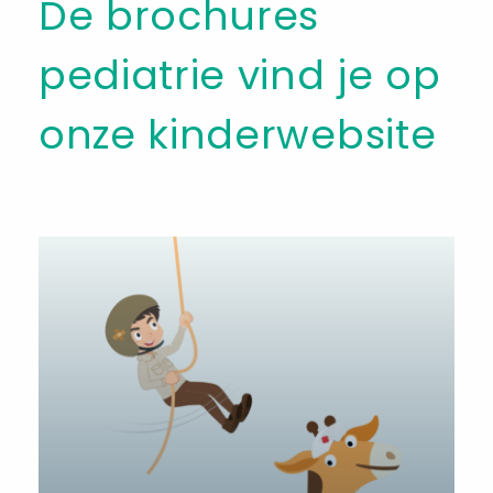
De brochures
pediatrie vind je op
onze kinderwebsite