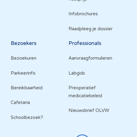
Infobrochures
Raadpleeg je dossier
Bezoekers
Professionals
Bezoekuren
Aanvraagformulieren
Parkeerinfo
Labgids
Bereikbaarheid
Preoperatief
medicatiebeleid
Cafetaria
Nieuwsbrief OLVW
Schoolbezoek?