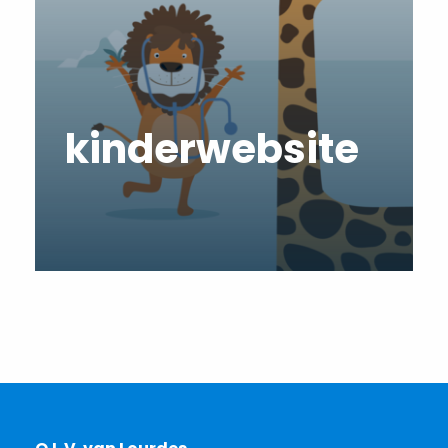
kinderwebsite