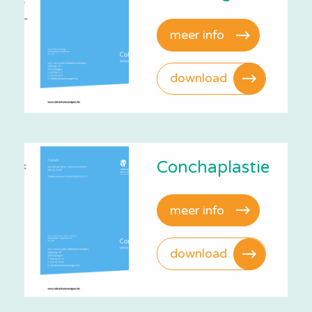
meer info
download
Conchaplastie
meer info
download