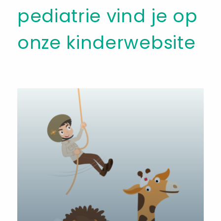
pediatrie vind je op
onze kinderwebsite