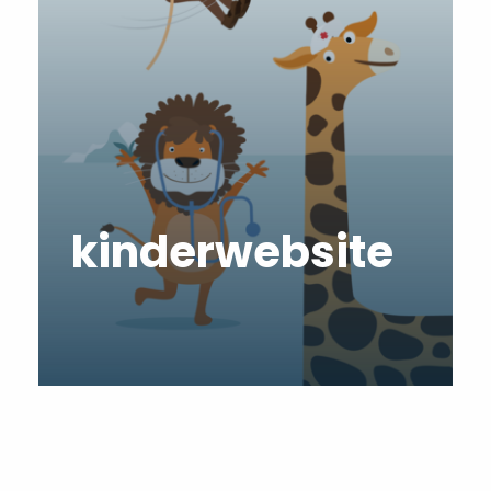
kinderwebsite