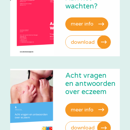
wachten?
meer info
download
Acht vragen
en antwoorden
over eczeem
meer info
download