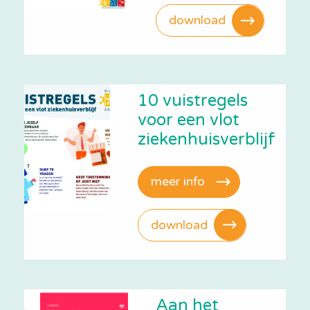
download
10 vuistregels
voor een vlot
ziekenhuisverblijf
meer info
download
Aan het