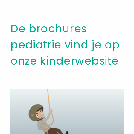
De brochures
pediatrie vind je op
onze kinderwebsite