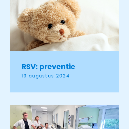
RSV: preventie
19 augustus 2024