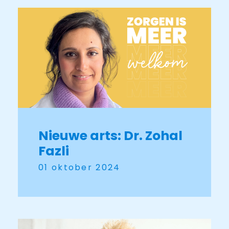
Nieuwe arts: Dr. Zohal
Fazli
01 oktober 2024