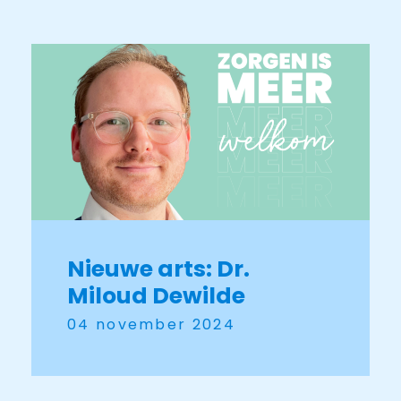
Nieuwe arts: Dr.
Miloud Dewilde
04 november 2024