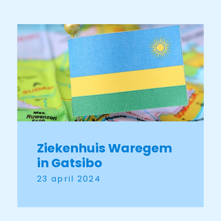
Ziekenhuis Waregem
in Gatsibo
23 april 2024