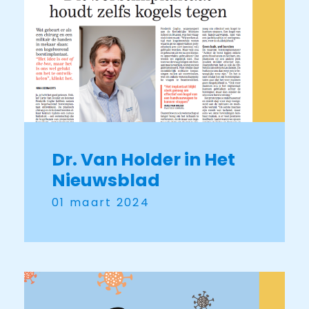
Dr. Van Holder in Het
Nieuwsblad
01 maart 2024