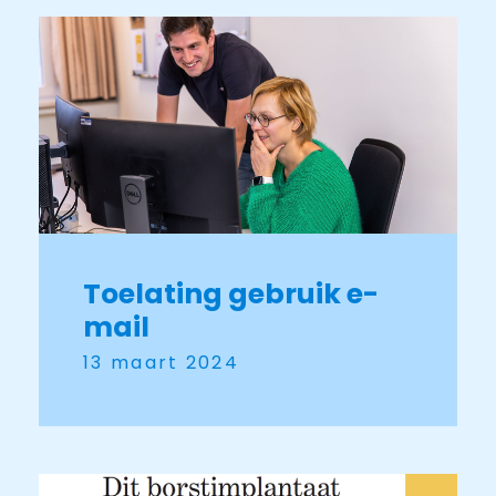
Toelating gebruik e-
mail
13 maart 2024