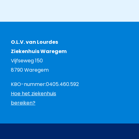
O.L.V. van Lourdes
Ziekenhuis Waregem
Vijfseweg 150
8790 Waregem
KBO-nummer:
0405.460.592
Hoe het ziekenhuis
bereiken?