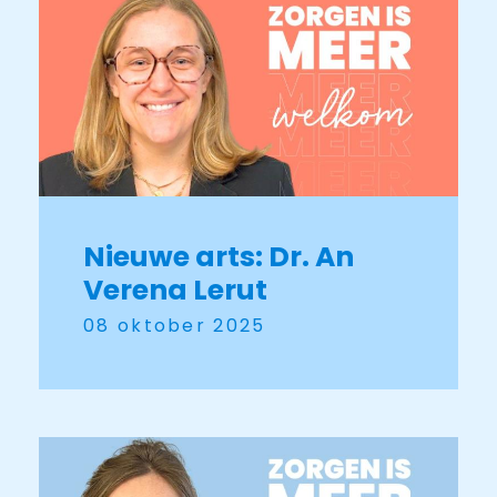
Nieuwe arts: Dr. An
Verena Lerut
08 oktober 2025