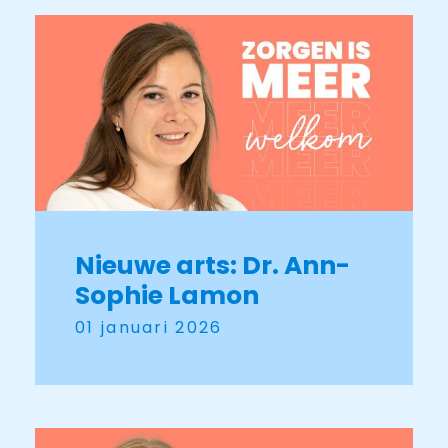
Nieuwe arts: Dr. Ann-
Sophie Lamon
01 januari 2026