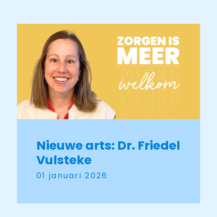
Nieuwe arts: Dr. Friedel
Vulsteke
01 januari 2026