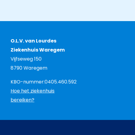
O.L.V. van Lourdes
Ziekenhuis Waregem
Vijfseweg 150
8790 Waregem
KBO-nummer:
0405.460.592
Hoe het ziekenhuis
bereiken?