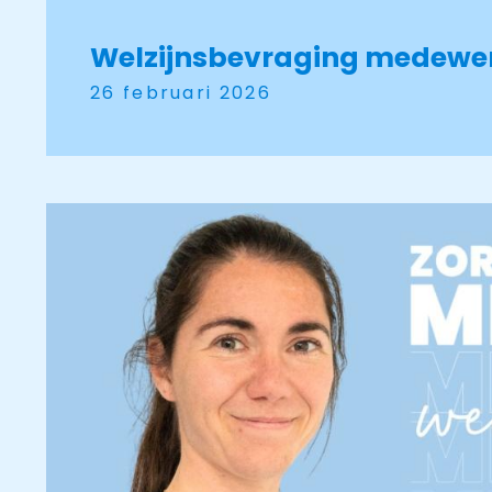
Welzijnsbevraging medewer
26 februari 2026