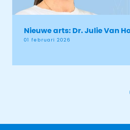
Nieuwe arts: Dr. Julie Van H
01 februari 2026
Paginering