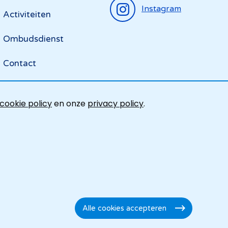
Instagram
Activiteiten
Ombudsdienst
Contact
cookie policy
en onze
privacy policy
.
Alle cookies accepteren
Toestemming
intrekken