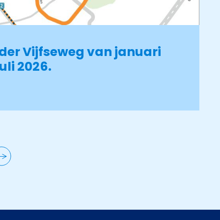
der Vijfseweg van januari
uli 2026.