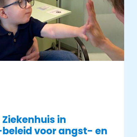
 Ziekenhuis in
beleid voor angst- en