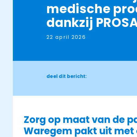
medische pro
dankzij PROS
22 april 2026
deel dit bericht:
Zorg op maat van de pat
Waregem pakt uit met 