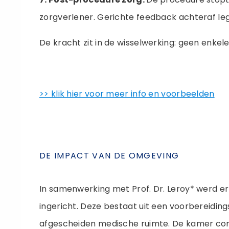
zorgverlener. Gerichte feedback achteraf le
De kracht zit in de wisselwerking: geen enkele 
>> klik hier voor meer info en voorbeelden
DE IMPACT VAN DE OMGEVING
In samenwerking met Prof. Dr. Leroy* werd 
ingericht. Deze bestaat uit een voorbereidin
afgescheiden medische ruimte. De kamer com