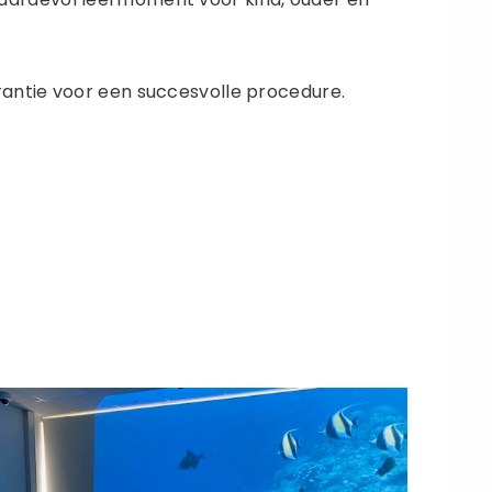
garantie voor een succesvolle procedure.