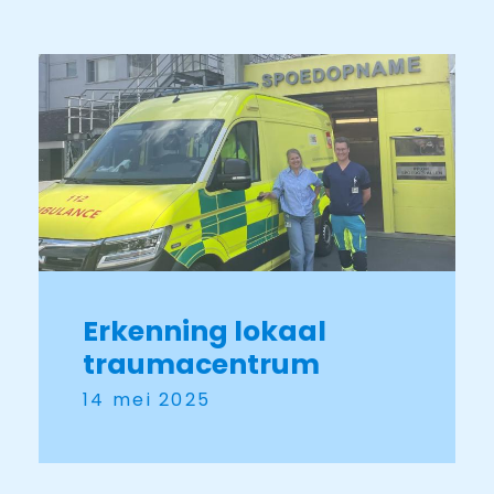
Erkenning lokaal
traumacentrum
14 mei 2025