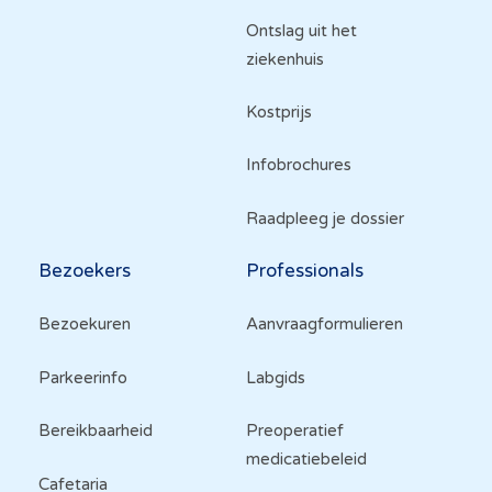
Ontslag uit het
ziekenhuis
Kostprijs
Infobrochures
Raadpleeg je dossier
Bezoekers
Professionals
Bezoekuren
Aanvraagformulieren
Parkeerinfo
Labgids
Bereikbaarheid
Preoperatief
medicatiebeleid
Cafetaria