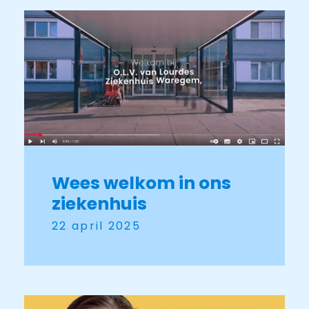
Wees welkom in ons
ziekenhuis
22 april 2025