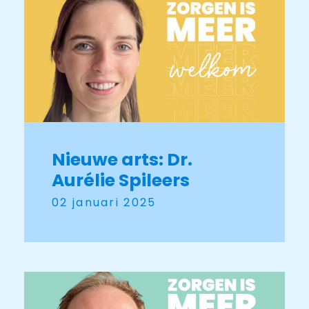
Nieuwe arts: Dr.
Aurélie Spileers
02 januari 2025