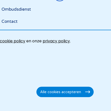
Ombudsdienst
Contact
cookie policy
en onze
privacy policy
.
Alle cookies accepteren
Toestemming
intrekken