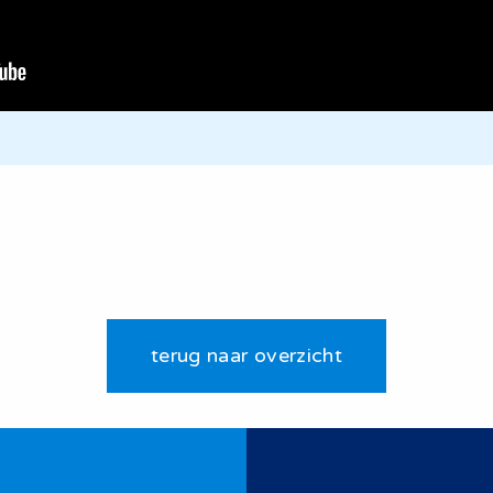
terug naar overzicht