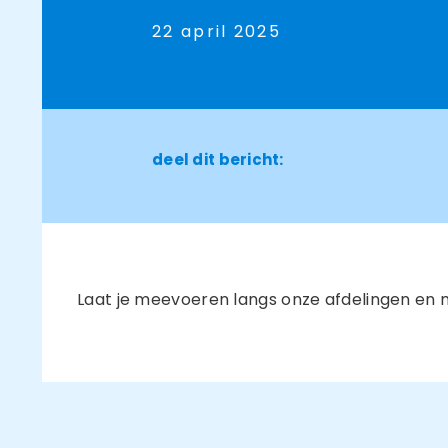
22 april 2025
deel dit bericht:
Laat je meevoeren langs onze afdelingen en