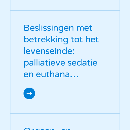
Beslissingen met
betrekking tot het
levenseinde:
palliatieve sedatie
en euthana…