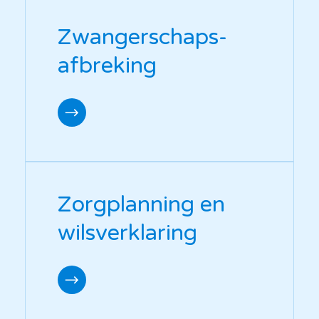
Zwangerschaps-
afbreking
Zorgplanning en
wilsverklaring