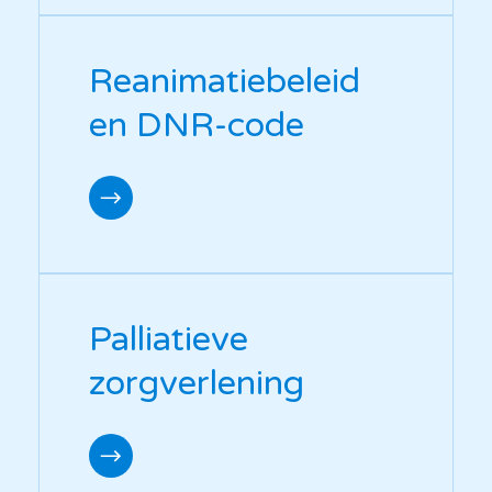
Reanimatiebeleid
en DNR-code
Palliatieve
zorgverlening