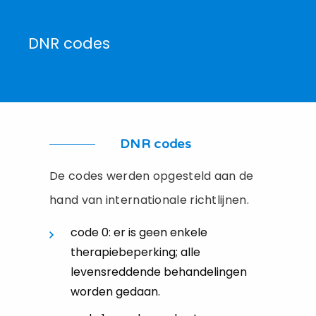
DNR codes
DNR codes
De codes werden opgesteld aan de
hand van internationale richtlijnen.
code 0: er is geen enkele
therapiebeperking; alle
levensreddende behandelingen
worden gedaan.