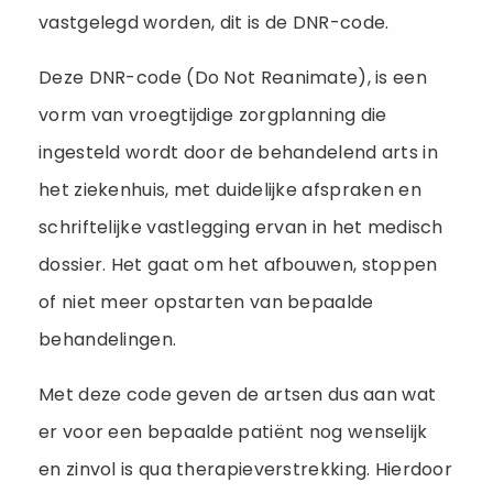
vastgelegd worden, dit is de DNR-code.
Deze DNR-code (Do Not Reanimate), is een
vorm van vroegtijdige zorgplanning die
ingesteld wordt door de behandelend arts in
het ziekenhuis, met duidelijke afspraken en
schriftelijke vastlegging ervan in het medisch
dossier. Het gaat om het afbouwen, stoppen
of niet meer opstarten van bepaalde
behandelingen.
Met deze code geven de artsen dus aan wat
er voor een bepaalde patiënt nog wenselijk
en zinvol is qua therapieverstrekking. Hierdoor