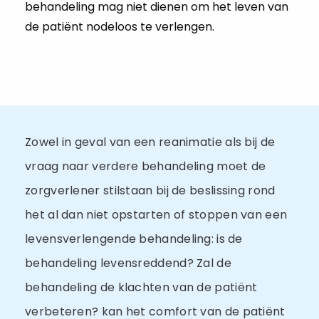
behandeling mag niet dienen om het leven van
de patiënt nodeloos te verlengen.
Zowel in geval van een reanimatie als bij de
vraag naar verdere behandeling moet de
zorgverlener stilstaan bij de beslissing rond
het al dan niet opstarten of stoppen van een
levensverlengende behandeling: is de
behandeling levensreddend? Zal de
behandeling de klachten van de patiënt
verbeteren? kan het comfort van de patiënt