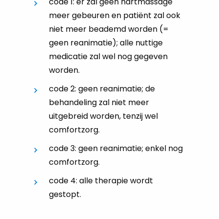
code 1: er zal geen hartmassage
meer gebeuren en patiënt zal ook
niet meer beademd worden (=
geen reanimatie); alle nuttige
medicatie zal wel nog gegeven
worden.
code 2: geen reanimatie; de
behandeling zal niet meer
uitgebreid worden, tenzij wel
comfortzorg.
code 3: geen reanimatie; enkel nog
comfortzorg.
code 4: alle therapie wordt
gestopt.