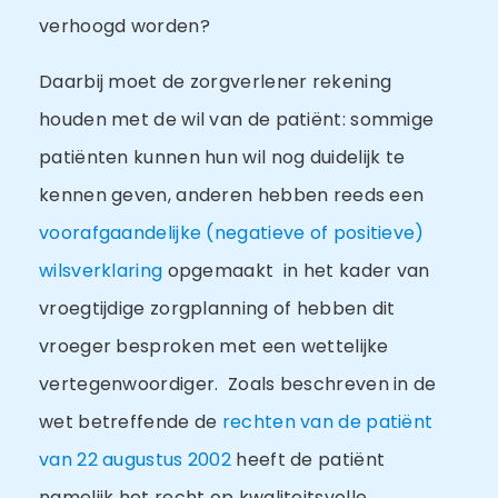
verhoogd worden?
Daarbij moet de zorgverlener rekening
houden met de wil van de patiënt: sommige
patiënten kunnen hun wil nog duidelijk te
kennen geven, anderen hebben reeds een
voorafgaandelijke (negatieve of positieve)
wilsverklaring
opgemaakt in het kader van
vroegtijdige zorgplanning of hebben dit
vroeger besproken met een wettelijke
vertegenwoordiger. Zoals beschreven in de
wet betreffende de
rechten van de patiënt
van 22 augustus 2002
heeft de patiënt
namelijk het recht op kwaliteitsvolle