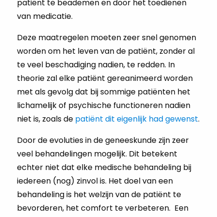
patiënt te beademen en door het toedienen
van medicatie.
Deze maatregelen moeten zeer snel genomen
worden om het leven van de patiënt, zonder al
te veel beschadiging nadien, te redden. In
theorie zal elke patiënt gereanimeerd worden
met als gevolg dat bij sommige patiënten het
lichamelijk of psychische functioneren nadien
niet is, zoals de
patiënt dit eigenlijk had gewenst
.
Door de evoluties in de geneeskunde zijn zeer
veel behandelingen mogelijk. Dit betekent
echter niet dat elke medische behandeling bij
iedereen (nog) zinvol is. Het doel van een
behandeling is het welzijn van de patiënt te
bevorderen, het comfort te verbeteren. Een