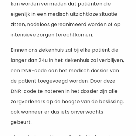
kan worden vermeden dat patiënten die
eigenlijk in een medisch uitzichtloze situatie
zitten, nodeloos gereanimeerd worden of op
intensieve zorgen terechtkomen.
Binnen ons ziekenhuis zal bij elke patiënt die
langer dan 24u in het ziekenhuis zal verblijven,
een DNR-code aan het medisch dossier van
de patiënt toegevoegd worden. Door deze
DNR-code te noteren in het dossier zijn alle
zorgverleners op de hoogte van de beslissing,
ook wanneer er dus iets onverwachts
gebeurt.