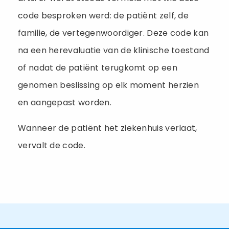
code besproken werd: de patiënt zelf, de
familie, de vertegenwoordiger. Deze code kan
na een herevaluatie van de klinische toestand
of nadat de patiënt terugkomt op een
genomen beslissing op elk moment herzien
en aangepast worden.
Wanneer de patiënt het ziekenhuis verlaat,
vervalt de code.