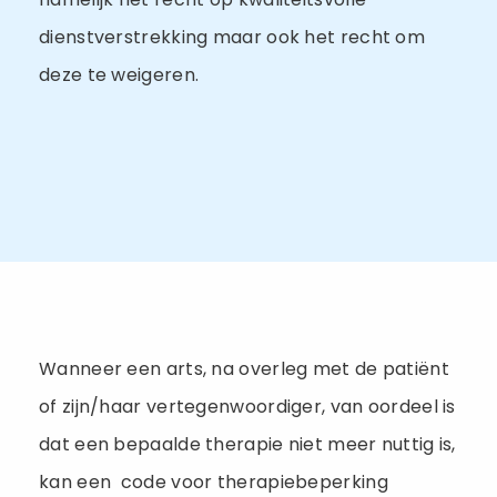
dienstverstrekking maar ook het recht om
deze te weigeren.
Wanneer een arts, na overleg met de patiënt
of zijn/haar vertegenwoordiger, van oordeel is
dat een bepaalde therapie niet meer nuttig is,
kan een code voor therapiebeperking