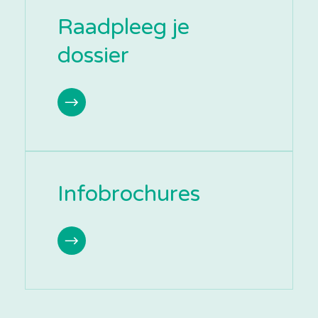
Raadpleeg je
dossier
Infobrochures