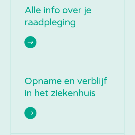
Alle info over je
raadpleging
Opname en verblijf
in het ziekenhuis