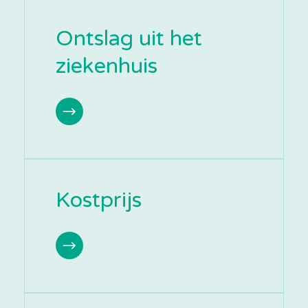
Ontslag uit het
ziekenhuis
Kostprijs