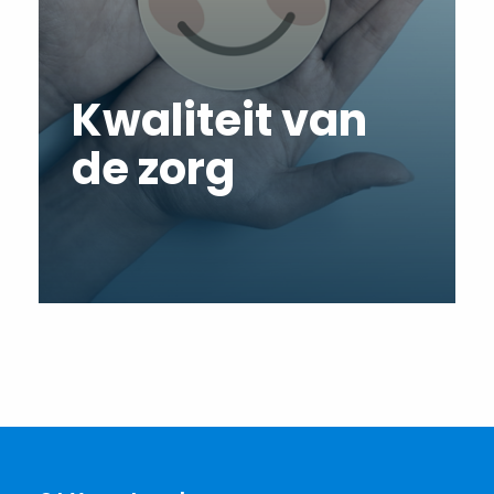
Kwaliteit van
de zorg