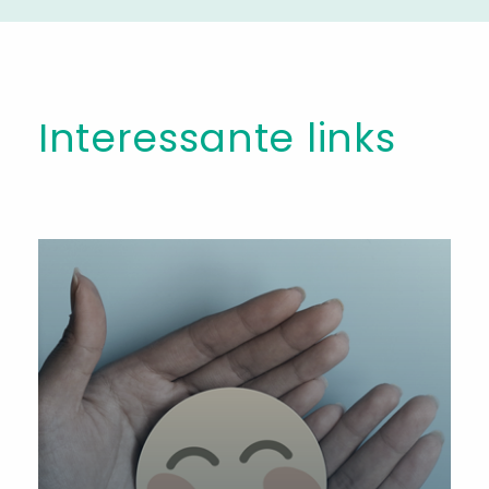
Interessante links