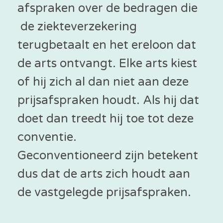
afspraken over de bedragen die
de ziekteverzekering
terugbetaalt en het ereloon dat
de arts ontvangt. Elke arts kiest
of hij zich al dan niet aan deze
prijsafspraken houdt. Als hij dat
doet dan treedt hij toe tot deze
conventie.
Geconventioneerd zijn betekent
dus dat de arts zich houdt aan
de vastgelegde prijsafspraken.