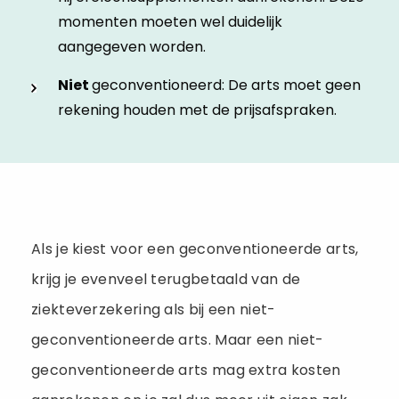
momenten moeten wel duidelijk
aangegeven worden.
Niet
geconventioneerd: De arts moet geen
rekening houden met de prijsafspraken.
Als je kiest voor een geconventioneerde arts,
krijg je evenveel terugbetaald van de
ziekteverzekering als bij een niet-
geconventioneerde arts. Maar een niet-
geconventioneerde arts mag extra kosten