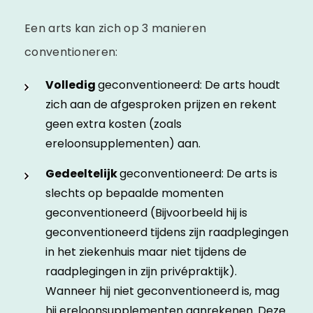
Een arts kan zich op 3 manieren
conventioneren:
Volledig
geconventioneerd: De arts houdt
zich aan de afgesproken prijzen en rekent
geen extra kosten (zoals
ereloonsupplementen) aan.
Gedeeltelijk
geconventioneerd: De arts is
slechts op bepaalde momenten
geconventioneerd (Bijvoorbeeld hij is
geconventioneerd tijdens zijn raadplegingen
in het ziekenhuis maar niet tijdens de
raadplegingen in zijn privépraktijk).
Wanneer hij niet geconventioneerd is, mag
hij ereloonsupplementen aanrekenen. Deze