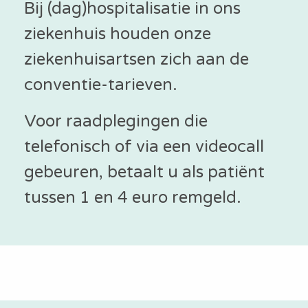
Bij (dag)hospitalisatie in ons
ziekenhuis houden onze
ziekenhuisartsen zich aan de
conventie-tarieven.
Voor raadplegingen die
telefonisch of via een videocall
gebeuren, betaalt u als patiënt
tussen 1 en 4 euro remgeld.